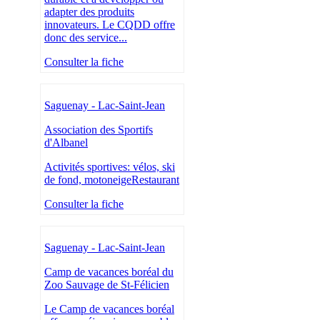
adapter des produits
innovateurs. Le CQDD offre
donc des service...
Consulter la fiche
Saguenay - Lac-Saint-Jean
Association des Sportifs
d'Albanel
Activités sportives: vélos, ski
de fond, motoneigeRestaurant
Consulter la fiche
Saguenay - Lac-Saint-Jean
Camp de vacances boréal du
Zoo Sauvage de St-Félicien
Le Camp de vacances boréal