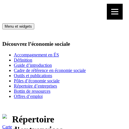
Aller au contenu
Menu et widgets
Découvrez l’économie sociale
Accompagnement en ÉS
Définition
Guide d’introduction
Cadre de référence en économie sociale
Outils et publications
Pôles d’économie sociale
Répertoire d’entreprises
Bottin de ressources
Offres d’emploi
Répertoire
Carte