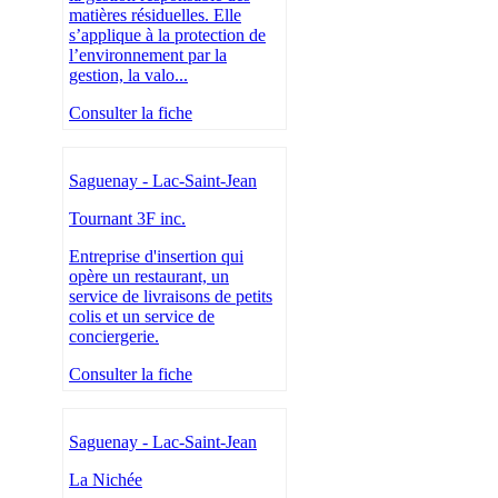
matières résiduelles. Elle
s’applique à la protection de
l’environnement par la
gestion, la valo...
Consulter la fiche
Saguenay - Lac-Saint-Jean
Tournant 3F inc.
Entreprise d'insertion qui
opère un restaurant, un
service de livraisons de petits
colis et un service de
conciergerie.
Consulter la fiche
Saguenay - Lac-Saint-Jean
La Nichée