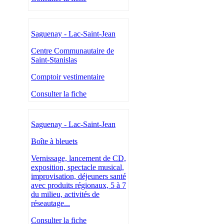
Saguenay - Lac-Saint-Jean
Centre Communautaire de
Saint-Stanislas
Comptoir vestimentaire
Consulter la fiche
Saguenay - Lac-Saint-Jean
Boîte à bleuets
Vernissage, lancement de CD,
exposition, spectacle musical,
improvisation, déjeuners santé
avec produits régionaux, 5 à 7
du milieu, activités de
réseautage...
Consulter la fiche