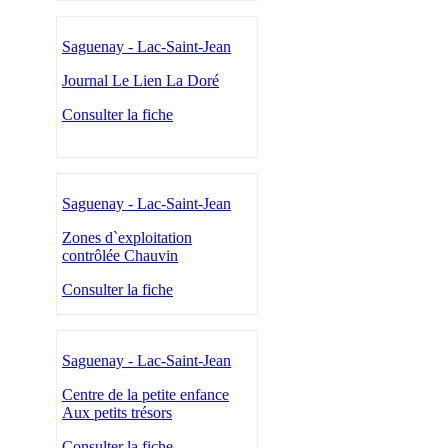
Saguenay - Lac-Saint-Jean
Journal Le Lien La Doré
Consulter la fiche
Saguenay - Lac-Saint-Jean
Zones d`exploitation
contrôlée Chauvin
Consulter la fiche
Saguenay - Lac-Saint-Jean
Centre de la petite enfance
Aux petits trésors
Consulter la fiche