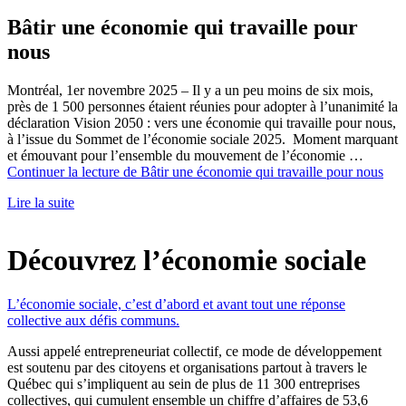
Bâtir une économie qui travaille pour
nous
Montréal, 1er novembre 2025 – Il y a un peu moins de six mois,
près de 1 500 personnes étaient réunies pour adopter à l’unanimité la
déclaration Vision 2050 : vers une économie qui travaille pour nous,
à l’issue du Sommet de l’économie sociale 2025. Moment marquant
et émouvant pour l’ensemble du mouvement de l’économie …
Continuer la lecture de
Bâtir une économie qui travaille pour nous
Lire la suite
Découvrez l’économie sociale
L’économie sociale, c’est d’abord et avant tout une réponse
collective aux défis communs.
Aussi appelé entrepreneuriat collectif, ce mode de développement
est soutenu par des citoyens et organisations partout à travers le
Québec qui s’impliquent au sein de plus de 11 300 entreprises
collectives, qui cumulent ensemble un chiffre d’affaires de 53,6