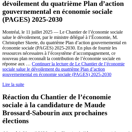
dévoilement du quatrième Plan d’action
gouvernemental en économie sociale
(PAGES) 2025-2030
Montréal, le 11 juillet 2025 — Le Chantier de l’économie sociale
salue le dévoilement, par le ministre délégué à l’Économie, M.
Christopher Skeete, du quatrième Plan d’action gouvernemental en
économie sociale (PAGES) 2025-2030. En plus de fournir les
ressources nécessaires à l’écosystème d’accompagnement, ce
nouveau plan reconnaît la contribution de l’économie sociale en
réponse aux …
Continuer la lecture de
Le Chantier de l’économie
sociale salue le dévoilement du quatrième Plan d’action
gouvernemental en économie sociale (PAGES) 2025-2030
Lire la suite
Réaction du Chantier de l’économie
sociale à la candidature de Maude
Brossard-Sabourin aux prochaines
élections