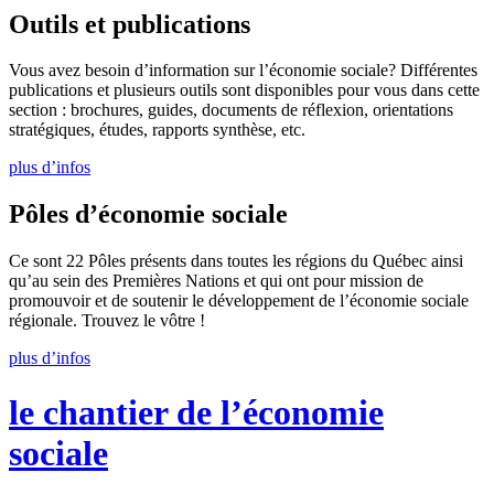
Outils et publications
Vous avez besoin d’information sur l’économie sociale? Différentes
publications et plusieurs outils sont disponibles pour vous dans cette
section : brochures, guides, documents de réflexion, orientations
stratégiques, études, rapports synthèse, etc.
plus d’infos
Pôles d’économie sociale
Ce sont 22 Pôles présents dans toutes les régions du Québec ainsi
qu’au sein des Premières Nations et qui ont pour mission de
promouvoir et de soutenir le développement de l’économie sociale
régionale. Trouvez le vôtre !
plus d’infos
le chantier de
l’économie
sociale