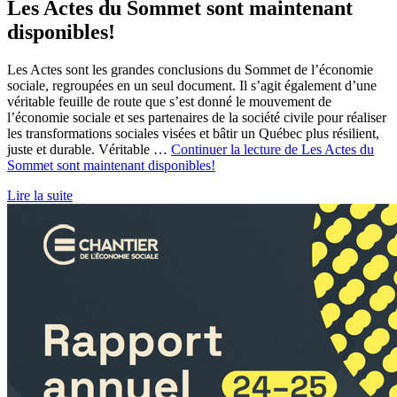
Les Actes du Sommet sont maintenant
disponibles!
Les Actes sont les grandes conclusions du Sommet de l’économie
sociale, regroupées en un seul document. Il s’agit également d’une
véritable feuille de route que s’est donné le mouvement de
l’économie sociale et ses partenaires de la société civile pour réaliser
les transformations sociales visées et bâtir un Québec plus résilient,
juste et durable. Véritable …
Continuer la lecture de
Les Actes du
Sommet sont maintenant disponibles!
Lire la suite