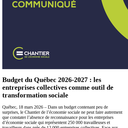
Budget du Québec 2026-2027 : les
entreprises collectives comme outil de
transformation sociale
Québec, 18 mars 2026 – Dans un budget contenant peu de
surprises, le Chantier de l’économie sociale ne peut faire autrement
que constater l’absence de reconnaissance pour les entreprises
d’économie sociale qui représentent 250 000 travailleuses et
travailleurs dans près de 12 000 entreprises collectives. Face aux