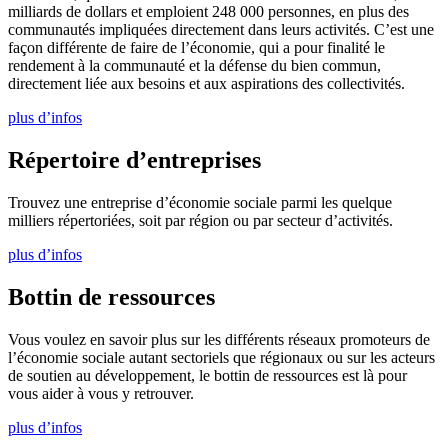
milliards de dollars et emploient 248 000 personnes, en plus des
communautés impliquées directement dans leurs activités. C’est une
façon différente de faire de l’économie, qui a pour finalité le
rendement à la communauté et la défense du bien commun,
directement liée aux besoins et aux aspirations des collectivités.
plus d’infos
Répertoire d’entreprises
Trouvez une entreprise d’économie sociale parmi les quelque
milliers répertoriées, soit par région ou par secteur d’activités.
plus d’infos
Bottin de ressources
Vous voulez en savoir plus sur les différents réseaux promoteurs de
l’économie sociale autant sectoriels que régionaux ou sur les acteurs
de soutien au développement, le bottin de ressources est là pour
vous aider à vous y retrouver.
plus d’infos