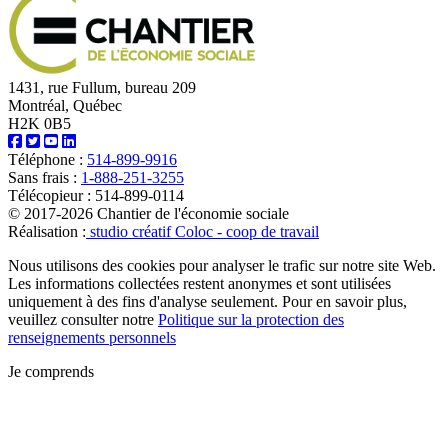
1431, rue Fullum, bureau 209
Montréal, Québec
H2K 0B5
Téléphone :
514-899-9916
Sans frais :
1-888-251-3255
Télécopieur : 514-899-0114
© 2017-2026 Chantier de l'économie sociale
Réalisation :
studio créatif Coloc - coop de travail
Nous utilisons des cookies pour analyser le trafic sur notre site Web.
Les informations collectées restent anonymes et sont utilisées
uniquement à des fins d'analyse seulement. Pour en savoir plus,
veuillez consulter notre
Politique sur la protection des
renseignements personnels
Je comprends