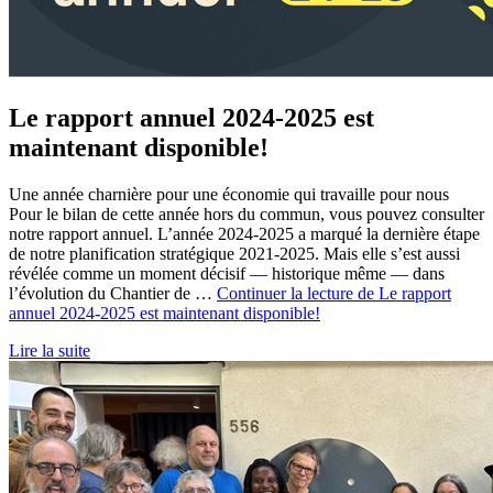
Le rapport annuel 2024-2025 est
maintenant disponible!
Une année charnière pour une économie qui travaille pour nous
Pour le bilan de cette année hors du commun, vous pouvez consulter
notre rapport annuel. L’année 2024-2025 a marqué la dernière étape
de notre planification stratégique 2021-2025. Mais elle s’est aussi
révélée comme un moment décisif — historique même — dans
l’évolution du Chantier de …
Continuer la lecture de
Le rapport
annuel 2024-2025 est maintenant disponible!
Lire la suite