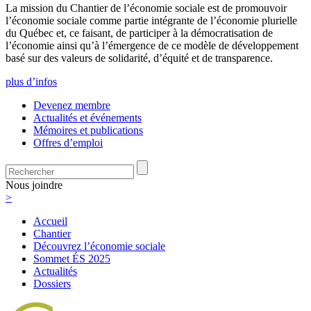
La mission du Chantier de l’économie sociale est de promouvoir
l’économie sociale comme partie intégrante de l’économie plurielle
du Québec et, ce faisant, de participer à la démocratisation de
l’économie ainsi qu’à l’émergence de ce modèle de développement
basé sur des valeurs de solidarité, d’équité et de transparence.
plus d’infos
Devenez membre
Actualités et événements
Mémoires et publications
Offres d’emploi
Nous
joindre
>
Accueil
Chantier
Découvrez l’économie sociale
Sommet ÉS 2025
Actualités
Dossiers