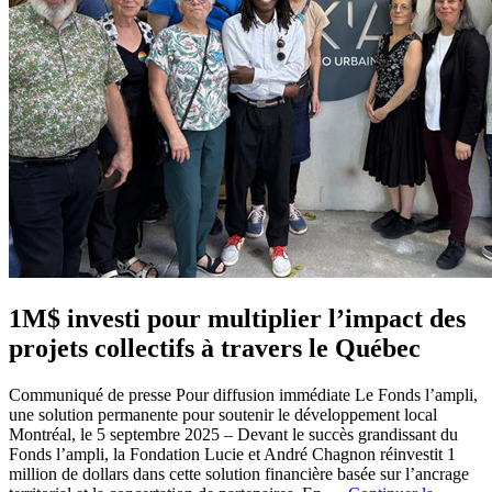
1M$ investi pour multiplier l’impact des
projets collectifs à travers le Québec
Communiqué de presse Pour diffusion immédiate Le Fonds l’ampli,
une solution permanente pour soutenir le développement local
Montréal, le 5 septembre 2025 – Devant le succès grandissant du
Fonds l’ampli, la Fondation Lucie et André Chagnon réinvestit 1
million de dollars dans cette solution financière basée sur l’ancrage