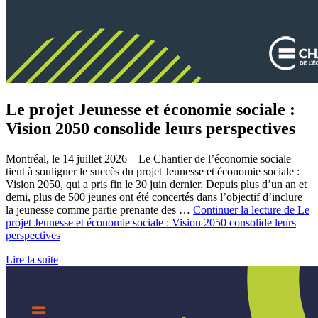
Le projet Jeunesse et économie sociale :
Vision 2050 consolide leurs perspectives
Montréal, le 14 juillet 2026 – Le Chantier de l’économie sociale
tient à souligner le succès du projet Jeunesse et économie sociale :
Vision 2050, qui a pris fin le 30 juin dernier. Depuis plus d’un an et
demi, plus de 500 jeunes ont été concertés dans l’objectif d’inclure
la jeunesse comme partie prenante des …
Continuer la lecture de
Le
projet Jeunesse et économie sociale : Vision 2050 consolide leurs
perspectives
Lire la suite