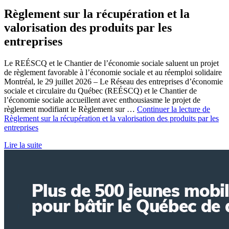
Règlement sur la récupération et la
valorisation des produits par les
entreprises
Le REÉSCQ et le Chantier de l’économie sociale saluent un projet
de règlement favorable à l’économie sociale et au réemploi solidaire
Montréal, le 29 juillet 2026 – Le Réseau des entreprises d’économie
sociale et circulaire du Québec (REÉSCQ) et le Chantier de
l’économie sociale accueillent avec enthousiasme le projet de
règlement modifiant le Règlement sur …
Continuer la lecture de
Règlement sur la récupération et la valorisation des produits par les
entreprises
Lire la suite