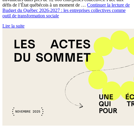
défis de l’État québécois à un moment de …
Continuer la lecture de
Budget du Québec 2026-2027 : les entreprises collectives comme
outil de transformation sociale
Lire la suite