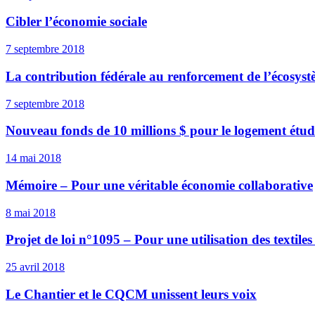
Cibler l’économie sociale
7 septembre 2018
La contribution fédérale au renforcement de l’écosystè
7 septembre 2018
Nouveau fonds de 10 millions $ pour le logement étud
14 mai 2018
Mémoire – Pour une véritable économie collaborative
8 mai 2018
Projet de loi n°1095 – Pour une utilisation des textil
25 avril 2018
Le Chantier et le CQCM unissent leurs voix