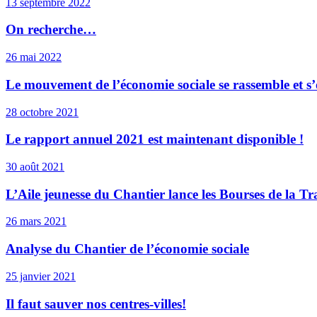
13 septembre 2022
On recherche…
26 mai 2022
Le mouvement de l’économie sociale se rassemble et s’
28 octobre 2021
Le rapport annuel 2021 est maintenant disponible !
30 août 2021
L’Aile jeunesse du Chantier lance les Bourses de la Tr
26 mars 2021
Analyse du Chantier de l’économie sociale
25 janvier 2021
Il faut sauver nos centres-villes!