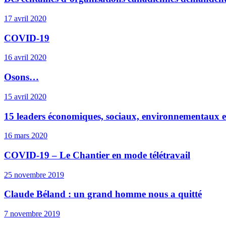
17 avril 2020
COVID-19
16 avril 2020
Osons…
15 avril 2020
15 leaders économiques, sociaux, environnementaux et
16 mars 2020
COVID-19 – Le Chantier en mode télétravail
25 novembre 2019
Claude Béland : un grand homme nous a quitté
7 novembre 2019