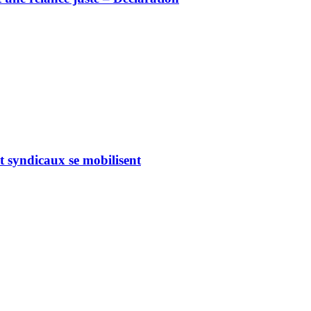
 syndicaux se mobilisent