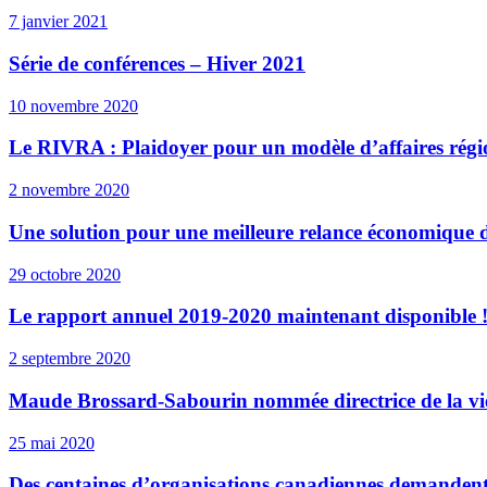
7 janvier 2021
Série de conférences – Hiver 2021
10 novembre 2020
Le RIVRA : Plaidoyer pour un modèle d’affaires régio
2 novembre 2020
Une solution pour une meilleure relance économique
29 octobre 2020
Le rapport annuel 2019-2020 maintenant disponible 
2 septembre 2020
Maude Brossard-Sabourin nommée directrice de la vie 
25 mai 2020
Des centaines d’organisations canadiennes demandent 