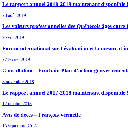
Le rapport annuel 2018-2019 maintenant disponible 
28 août 2019
Les valeurs professionnelles des Québécois âgés entre 
9 avril 2019
Forum international sur l’évaluation et la mesure d’i
27 février 2019
Consultation – Prochain Plan d’action gouvernementa
8 novembre 2018
Le rapport annuel 2017-2018 maintenant disponible 
12 octobre 2018
Avis de décès – François Vermette
13 septembre 2018