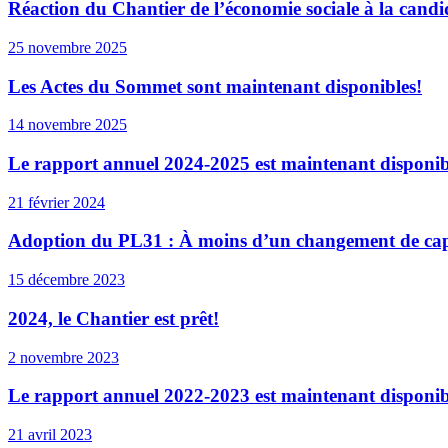
Réaction du Chantier de l’économie sociale à la can
25 novembre 2025
Les Actes du Sommet sont maintenant disponibles!
14 novembre 2025
Le rapport annuel 2024-2025 est maintenant disponib
21 février 2024
Adoption du PL31 : À moins d’un changement de cap, l
15 décembre 2023
2024, le Chantier est prêt!
2 novembre 2023
Le rapport annuel 2022-2023 est maintenant disponib
21 avril 2023