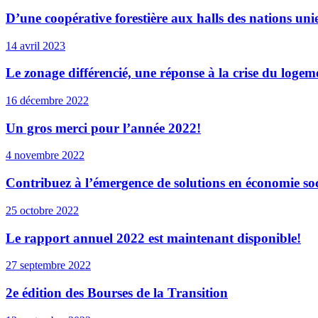
D’une coopérative forestière aux halls des nations uni
14 avril 2023
Le zonage différencié, une réponse à la crise du loge
16 décembre 2022
Un gros merci pour l’année 2022!
4 novembre 2022
Contribuez à l’émergence de solutions en économie soc
25 octobre 2022
Le rapport annuel 2022 est maintenant disponible!
27 septembre 2022
2e édition des Bourses de la Transition