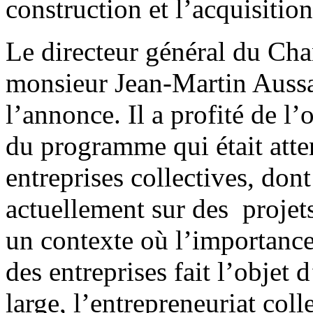
construction et l’acquisitio
Le directeur général du Cha
monsieur Jean-Martin Aussa
l’annonce. Il a profité de l
du programme qui était att
entreprises collectives, dont
actuellement sur des projets
un contexte où l’importance
des entreprises fait l’objet
large, l’entrepreneuriat coll