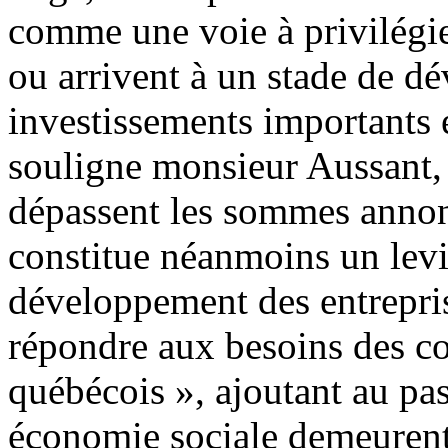
comme une voie à privilégie
ou arrivent à un stade de d
investissements importants 
souligne monsieur Aussant, 
dépassent les sommes annon
constitue néanmoins un levie
développement des entrepris
répondre aux besoins des coll
québécois », ajoutant au pa
économie sociale demeurent 