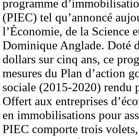
programme d’immobilisation 
(PIEC) tel qu’annoncé aujou
l’Économie, de la Science 
Dominique Anglade. Doté d
dollars sur cinq ans, ce pr
mesures du Plan d’action 
sociale (2015-2020) rendu p
Offert aux entreprises d’éc
en immobilisations pour ass
PIEC comporte trois volets, 