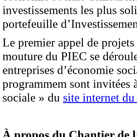
investissements les plus so
portefeuille d’Investisseme
Le premier appel de projets 
mouture du PIEC se déroule
entreprises d’économie socia
programmem sont invitées à 
sociale » du
site internet du
À propos du Chantier de l