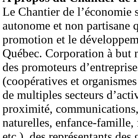
Le Chantier de l’économie s
autonome et non partisane q
promotion et le développem
Québec. Corporation à but no
des promoteurs d’entrepris
(coopératives et organismes
de multiples secteurs d’acti
proximité, communications, l
naturelles, enfance-famille,
etc.), des représentants de