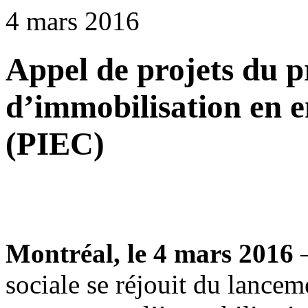
4 mars 2016
Appel de projets du
d’immobilisation en e
(PIEC)
Montréal, le 4 mars 2016
–
sociale se réjouit du lancem