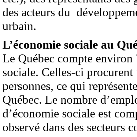
des acteurs du développemen
urbain.
L’économie sociale au Qué
Le Québec compte environ 
sociale. Celles-ci procuren
personnes, ce qui représente
Québec. Le nombre d’emploi
d’économie sociale est com
observé dans des secteurs 