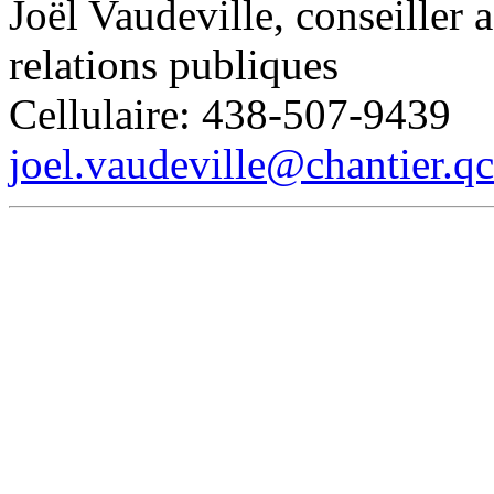
Joël Vaudeville, conseiller 
relations publiques
Cellulaire: 438-507-9439
joel.vaudeville@chantier.qc