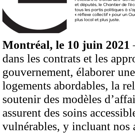
Montréal, le 10 juin 2021
–
dans les contrats et les ap
gouvernement, élaborer une 
logements abordables, la r
soutenir des modèles d’aff
assurent des soins accessibl
vulnérables, y incluant nos a