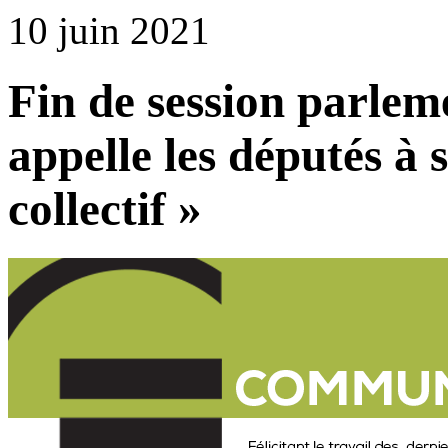
10 juin 2021
Fin de session parlem
appelle les députés à 
collectif »