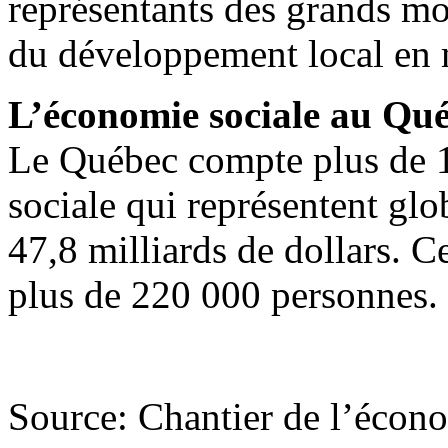
représentants des grands mo
du développement local en m
L’économie sociale au Qué
Le Québec compte plus de 1
sociale qui représentent glo
47,8 milliards de dollars. C
plus de 220 000 personnes.
Source: Chantier de l’écono