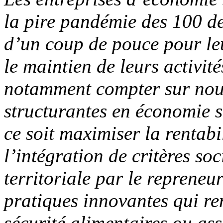
la pire pandémie des 100 de
d’un coup de pouce pour le
le maintien de leurs activit
notamment compter sur nous
structurantes en économie so
ce soit maximiser la rentab
l’intégration de critères soc
territoriale par le repreneuri
pratiques innovantes qui re
sécurité alimentaires ou ass