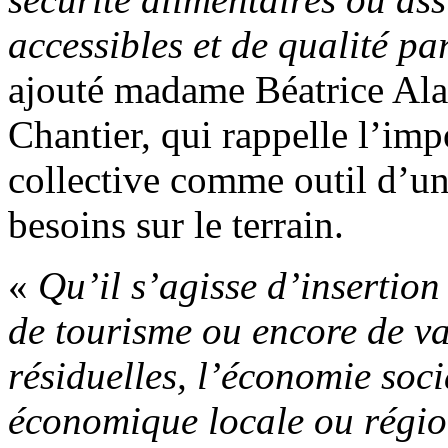
accessibles et de qualité pa
ajouté madame Béatrice Alai
Chantier, qui rappelle l’im
collective comme outil d’un
besoins sur le terrain.
«
Qu’il s’agisse d’insertion
de tourisme ou encore de va
résiduelles, l’économie soc
économique locale ou régio