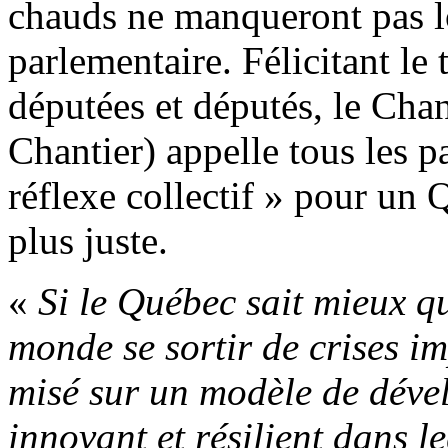
chauds ne manqueront pas lo
parlementaire. Félicitant le 
députées et députés, le Chan
Chantier) appelle tous les pa
réflexe collectif » pour un Q
plus juste.
«
Si le Québec sait mieux qu
monde se sortir de crises im
misé sur un modèle de déve
innovant et résilient dans l