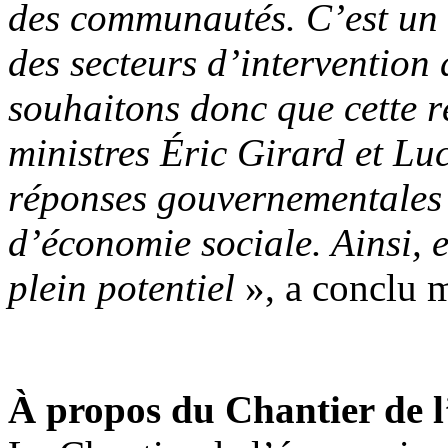
des communautés. C’est un 
des secteurs d’intervention 
souhaitons donc que cette ré
ministres Éric Girard et Lu
réponses gouvernementales à
d’économie sociale. Ainsi, e
plein potentiel
», a conclu 
À propos du Chantier de l