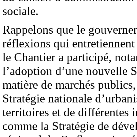
sociale.
Rappelons que le gouvernem
réflexions qui entretiennen
le Chantier a participé, no
l’adoption d’une nouvelle 
matière de marchés publics,
Stratégie nationale d’urba
territoires et de différentes
comme la Stratégie de déve