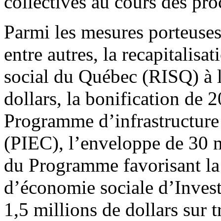
collectives au cours des pr
Parmi les mesures porteuses
entre autres, la recapitalis
social du Québec (RISQ) à l
dollars, la bonification de 
Programme d’infrastructure 
(PIEC), l’enveloppe de 30 m
du Programme favorisant la 
d’économie sociale d’Inves
1,5 millions de dollars sur 