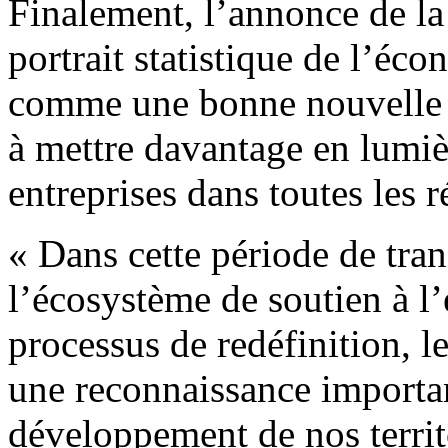
Finalement, l’annonce de la
portrait statistique de l’éc
comme une bonne nouvelle q
à mettre davantage en lumiè
entreprises dans toutes les
« Dans cette période de tran
l’écosystème de soutien à l’e
processus de redéfinition, l
une reconnaissance important
développement de nos territ