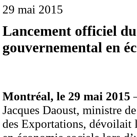
29 mai 2015
Lancement officiel du
gouvernemental en éc
Montréal, le 29 mai 2015
–
Jacques Daoust, ministre de
des Exportations, dévoilait