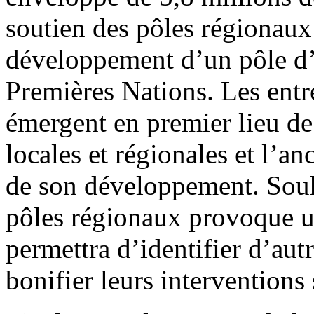
soutien des pôles régionaux 
développement d’un pôle d’
Premières Nations. Les entr
émergent en premier lieu de 
locales et régionales et l’anc
de son développement. Souh
pôles régionaux provoque un
permettra d’identifier d’au
bonifier leurs interventions s