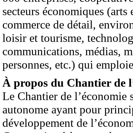
secteurs économiques (arts e
commerce de détail, environ
loisir et tourisme, technolo
communications, médias, ma
personnes, etc.) qui emploi
À propos du Chantier de l
Le Chantier de l’économie s
autonome ayant pour princi
développement de l’économi