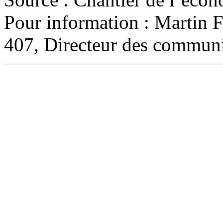
Pour information : Martin F
407, Directeur des communi