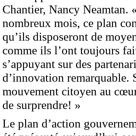
Chantier, Nancy Neamtan. «
nombreux mois, ce plan con
qu’ils disposeront de moyen
comme ils l’ont toujours fai
s’appuyant sur des partenari
d’innovation remarquable. S
mouvement citoyen au cœur 
de surprendre! »
Le plan d’action gouvernem