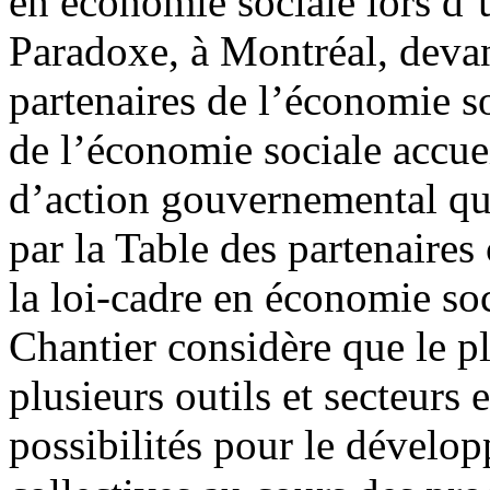
en économie sociale lors d’
Paradoxe, à Montréal, devan
partenaires de l’économie so
de l’économie sociale accue
d’action gouvernemental qui 
par la Table des partenaires 
la loi-cadre en économie s
Chantier considère que le p
plusieurs outils et secteurs 
possibilités pour le dévelo