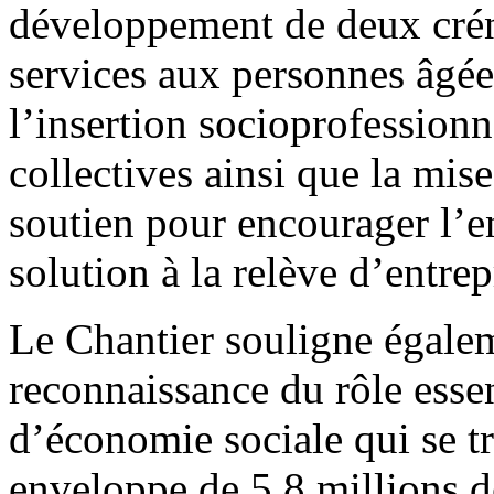
développement de deux créne
services aux personnes âgée
l’insertion socioprofessionn
collectives ainsi que la mi
soutien pour encourager l’e
solution à la relève d’entrep
Le Chantier souligne égaleme
reconnaissance du rôle esse
d’économie sociale qui se 
enveloppe de 5,8 millions d