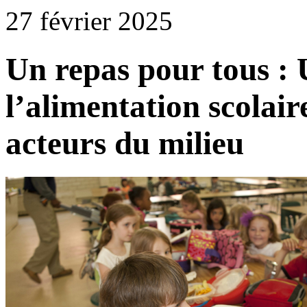
27 février 2025
Un repas pour tous : 
l’alimentation scolai
acteurs du milieu