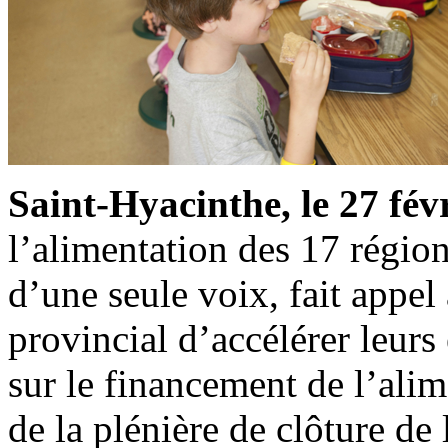
Saint-Hyacinthe, le 27 fév
l’alimentation des 17 régio
d’une seule voix, fait appe
provincial d’accélérer leurs
sur le financement de l’alim
de la plénière de clôture d