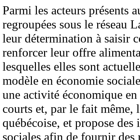
Parmi les acteurs présents a
regroupées sous le réseau L
leur détermination à saisir c
renforcer leur offre aliment
lesquelles elles sont actuell
modèle en économie sociale
une activité économique en r
courts et, par le fait même, 
québécoise, et propose des 
sociales afin de fournir des