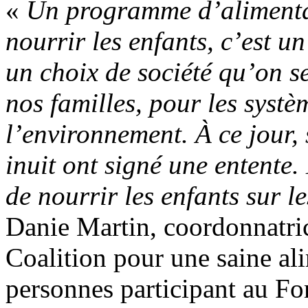
«
Un programme d’alimentat
nourrir les enfants, c’est 
un choix de société qu’on se
nos familles, pour les systè
l’environnement. À ce jour, 
inuit ont signé une entente.
de nourrir les enfants sur le
Danie Martin, coordonnatric
Coalition pour une saine ali
personnes participant au F