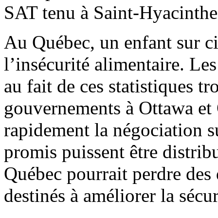
SAT tenu à Saint-Hyacinthe 
Au Québec, un enfant sur ci
l’insécurité alimentaire. Les
au fait de ces statistiques t
gouvernements à Ottawa et 
rapidement la négociation s
promis puissent être distrib
Québec pourrait perdre des 
destinés à améliorer la sécur