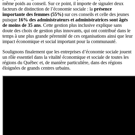
même poids au conseil. Sur ce point, il importe de signaler deux
facteurs de distinction de l’économie sociale : la
présence
importante des femmes (55%)
sur ces conseils et celle des jeunes
puisque
16% des administrateurs et administratrices sont âgés
de moins de 35 ans
. Cette gestion plus inclusive explique sans
doute des choix de gestion plus innovants, qui ont contribué dans le
temps à une plus grande pérennité de ces organisations ainsi que leur
impact économique et social important pour la communauté.
Soulignons finalement que les entreprises d’économie sociale jouent
un rôle essentiel dans la vitalité économique et sociale de toutes les
régions du Québec et, de manière particulière, dans des régions
éloignées de grands centres urbains.