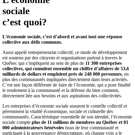
sociale
c’est quoi?
L’économie sociale, c’est d’abord et avant tout une réponse
collective aux défis communs.
Aussi appelé entrepreneuriat collectif, ce mode de développement
est soutenu par des citoyens et organisations partout à travers le
Québec qui s’impliquent au sein de plus de
11 300 entreprises
collectives, qui cumulent ensemble un chiffre d’affaires de 53,6
milliards de dollars et emploient près de 248 000 personnes
, en
plus des communautés impliquées directement dans leurs activités.
C’est une façon différente de faire de l’économie, qui a pour finalité
le rendement à la communauté et la défense du bien commun,
directement liée aux besoins et aux aspirations des collectivités.
Les entreprises d’économie sociale assurent le contrôle collectif et
pérennisent la vitalité économique, sociale et culturelle des
communautés. Caractéristique essentielle de son identité, l’économie
sociale compte
plus de 11 millions de membres au Québec et 81
000 administrateurs bénévoles
issus de leur communauté et
participant à la gouvernance démocratique, où chaque voix a le