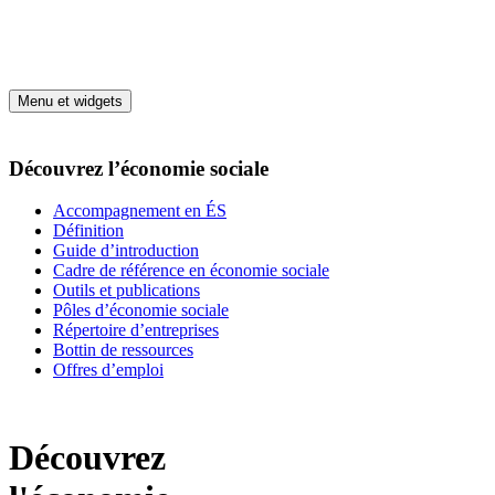
Aller au contenu
Menu et widgets
Découvrez l’économie sociale
Accompagnement en ÉS
Définition
Guide d’introduction
Cadre de référence en économie sociale
Outils et publications
Pôles d’économie sociale
Répertoire d’entreprises
Bottin de ressources
Offres d’emploi
Découvrez