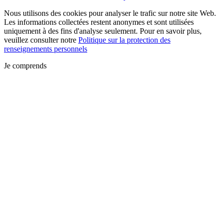
Nous utilisons des cookies pour analyser le trafic sur notre site Web.
Les informations collectées restent anonymes et sont utilisées
uniquement à des fins d'analyse seulement. Pour en savoir plus,
veuillez consulter notre
Politique sur la protection des
renseignements personnels
Je comprends