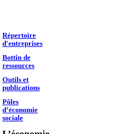
Répertoire
d'entreprises
Bottin de
ressources
Outils et
publications
Pôles
d’économie
sociale
L’économie