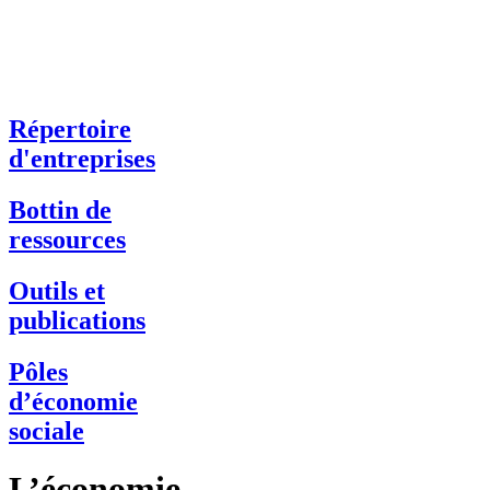
Répertoire
d'entreprises
Bottin de
ressources
Outils et
publications
Pôles
d’économie
sociale
L’économie