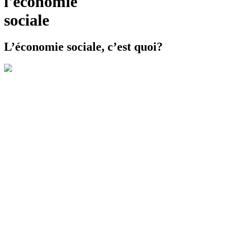
l'économie
sociale
L’économie sociale, c’est quoi?