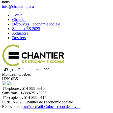
nous
info@chantier.qc.ca
Accueil
Chantier
Découvrez l’économie sociale
Sommet ÉS 2025
Actualités
Dossiers
1431, rue Fullum, bureau 209
Montréal, Québec
H2K 0B5
Téléphone : 514-899-9916
Sans frais : 1-888-251-3255
Télécopieur : 514-899-0114
© 2017-2026 Chantier de l'économie sociale
Réalisation :
studio créatif Coloc - coop de travail