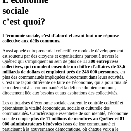
sociale
c’est quoi?
L’économie sociale, c’est d’abord et avant tout une réponse
collective aux défis communs.
Aussi appelé entrepreneuriat collectif, ce mode de développement
est soutenu par des citoyens et organisations partout à travers le
Québec qui s’impliquent au sein de plus de
11 300 entreprises
collectives, qui cumulent ensemble un chiffre d’affaires de 53,6
milliards de dollars et emploient près de 248 000 personnes
, en
plus des communautés impliquées directement dans leurs activités.
C’est une façon différente de faire de l’économie, qui a pour finalité
le rendement à la communauté et la défense du bien commun,
directement liée aux besoins et aux aspirations des collectivités.
Les entreprises d’économie sociale assurent le contrôle collectif et
pérennisent la vitalité économique, sociale et culturelle des
communautés. Caractéristique essentielle de son identité, l’économie
sociale compte
plus de 11 millions de membres au Québec et 81
000 administrateurs bénévoles
issus de leur communauté et
participant à la gouvernance démocratique, où chaque voix a le