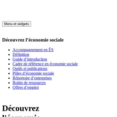
Aller au contenu
Menu et widgets
Découvrez l’économie sociale
Accompagnement en ÉS
Définition
Guide d’introduction
Cadre de référence en économie sociale
Outils et publications
Pôles d’économie sociale
Répertoire d’entreprises
Bottin de ressources
Offres d’emploi
Découvrez