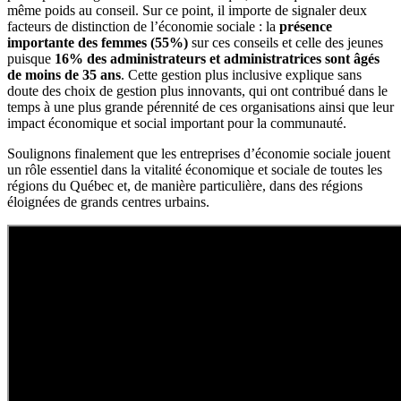
même poids au conseil. Sur ce point, il importe de signaler deux
facteurs de distinction de l’économie sociale : la
présence
importante des femmes (55%)
sur ces conseils et celle des jeunes
puisque
16% des administrateurs et administratrices sont âgés
de moins de 35 ans
. Cette gestion plus inclusive explique sans
doute des choix de gestion plus innovants, qui ont contribué dans le
temps à une plus grande pérennité de ces organisations ainsi que leur
impact économique et social important pour la communauté.
Soulignons finalement que les entreprises d’économie sociale jouent
un rôle essentiel dans la vitalité économique et sociale de toutes les
régions du Québec et, de manière particulière, dans des régions
éloignées de grands centres urbains.