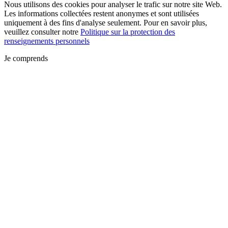
Nous utilisons des cookies pour analyser le trafic sur notre site Web.
Les informations collectées restent anonymes et sont utilisées
uniquement à des fins d'analyse seulement. Pour en savoir plus,
veuillez consulter notre
Politique sur la protection des
renseignements personnels
Je comprends