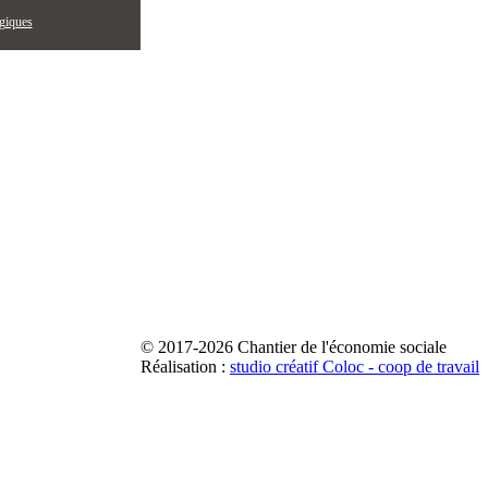
égiques
© 2017-2026 Chantier de l'économie sociale
Réalisation :
studio créatif Coloc - coop de travail