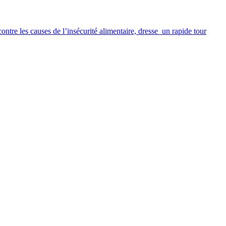
contre les causes de l’insécurité alimentaire, dresse un rapide tour