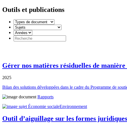
Outils et publications
Gérer nos matières résiduelles de manière c
2025
Bilan des solutions développées dans le cadre du Programme de souti
Rapports
Économie sociale
Environnement
Outil d’aiguillage sur les formes juridique