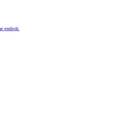
e endroit.