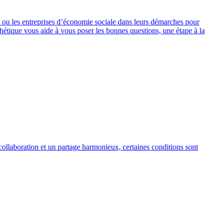
u les entreprises d’économie sociale dans leurs démarches pour
nthétique vous aide à vous poser les bonnes questions, une étape à la
collaboration et un partage harmonieux, certaines conditions sont