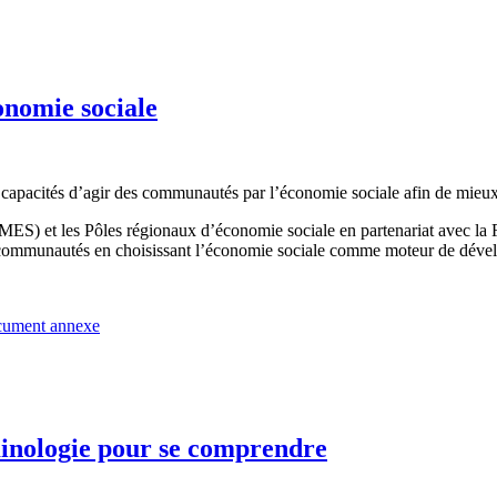
conomie sociale
es capacités d’agir des communautés par l’économie sociale afin de mieux
(MES) et les Pôles régionaux d’économie sociale en partenariat avec la 
 communautés en choisissant l’économie sociale comme moteur de dévelo
ument annexe
minologie pour se comprendre