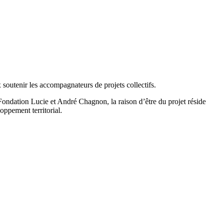
 soutenir les accompagnateurs de projets collectifs.
Fondation Lucie et André Chagnon, la raison d’être du projet réside
ppement territorial.