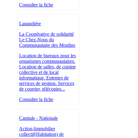
Consulter la fiche
Lanaudière
La Coopérative de solidarité
Le Chez-Nous du
Communautaire des Moulins
Location de bureaux pour les
organismes communautaires.
Location de salles, de cuisine
collective et de local
informatique. Ententes de
services de gestion. Services
de courrier, télécopies...
Consulter la fiche
Capitale - Nationale
Action-Immobilier
collectif(Habitation) de