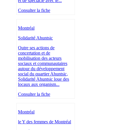
et de spectacle avec te...
Consulter la fiche
Montréal
Solidarité Ahuntsic
Outre ses actions de
concertation et de
mobilisation des acteurs
sociaux et communautaires
autour du développement
social du quartier Ahuntsic,
Solidarité Ahuntsic loue des
locaux aux organism...
Consulter la fiche
Montréal
le Y des femmes de Montréal