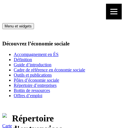
Aller au contenu
Menu et widgets
Découvrez l’économie sociale
Accompagnement en ÉS
Définition
Guide d’introduction
Cadre de référence en économie sociale
Outils et publications
Pôles d’économie sociale
Répertoire d’entreprises
Bottin de ressources
Offres d’emploi
Répertoire
Carte