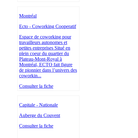
Montréal
Ecto - Coworking Cooperatif
Espace de coworking pour
travailleurs autonomes et
petites entreprises Situé en
plein coeur du quartier du
Plateau-Mont-Royal à
Montréal, ECTO fait figure
de pionnier dans l’univers des
coworkin...
Consulter la fiche
Capitale - Nationale
Auberge du Couvent
Consulter la fiche