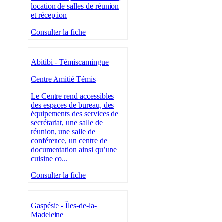
location de salles de réunion
et réception
Consulter la fiche
Abitibi - Témiscamingue
Centre Amitié Témis
Le Centre rend accessibles
des espaces de bureau, des
équipements des services de
secrétariat, une salle de
réunion, une salle de
conférence, un centre de
documentation ainsi qu’une
cuisine co...
Consulter la fiche
Gaspésie - Îles-de-la-
Madeleine