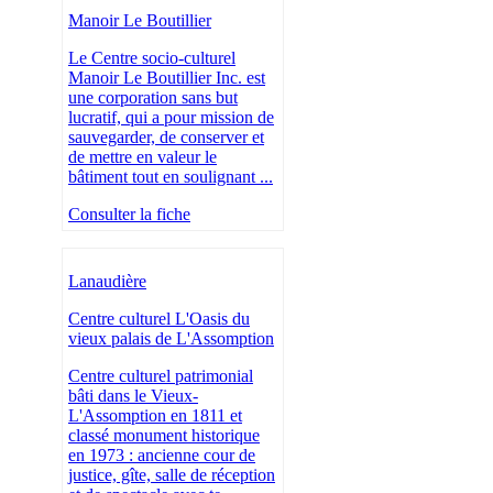
Manoir Le Boutillier
Le Centre socio-culturel
Manoir Le Boutillier Inc. est
une corporation sans but
lucratif, qui a pour mission de
sauvegarder, de conserver et
de mettre en valeur le
bâtiment tout en soulignant ...
Consulter la fiche
Lanaudière
Centre culturel L'Oasis du
vieux palais de L'Assomption
Centre culturel patrimonial
bâti dans le Vieux-
L'Assomption en 1811 et
classé monument historique
en 1973 : ancienne cour de
justice, gîte, salle de réception