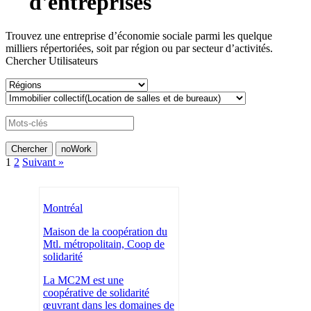
d'entreprises
Trouvez une entreprise d’économie sociale parmi les quelque
milliers répertoriées, soit par région ou par secteur d’activités.
Chercher Utilisateurs
1
2
Suivant »
Montréal
Maison de la coopération du
Mtl. métropolitain, Coop de
solidarité
La MC2M est une
coopérative de solidarité
œuvrant dans les domaines de