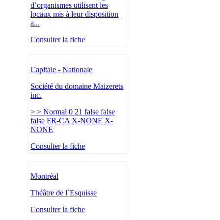
d’organismes utilisent les
locaux mis à leur disposition
a...
Consulter la fiche
Capitale - Nationale
Société du domaine Maizerets
inc.
> > Normal 0 21 false false
false FR-CA X-NONE X-
NONE
Consulter la fiche
Montréal
Théâtre de l`Esquisse
Consulter la fiche