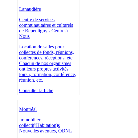
Lanaudière
Centre de services
communautaires et culturels
de Repentigny - Centre à
Nous
Location de salles pour
collectes de fonds, réunions,
conférences, réceptions, etc.
Chacun de nos organismes
ont leurs propres activités:
loirsir, formation, conférence,
réunion, etc.
Consulter la fiche
Montréal
Immobilier
collectif(Habitation)s
Nouvelles avenues, OBNL