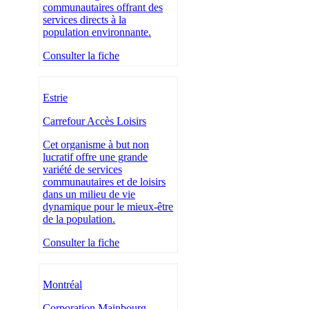
communautaires offrant des
services directs à la
population environnante.
Consulter la fiche
Estrie
Carrefour Accès Loisirs
Cet organisme à but non
lucratif offre une grande
variété de services
communautaires et de loisirs
dans un milieu de vie
dynamique pour le mieux-être
de la population.
Consulter la fiche
Montréal
Corporation Mainbourg