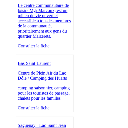
Le centre communautaire de
loisirs Mgr Marcoux, est un
milieu de vie ouvert et
accessible à tous les membres
de la communauté,
prioritairement aux gens du
quartier Maizerets.
Consulter la fiche
Bas-Saint-Laurent
Centre de Plein Air du Lac
Dôle / Camping des Huarts
camping saisonnier, camping
pour les touristes de passage,
chalets pour les familles
Consulter la fiche
Saguenay - Lac-Saint-Jean