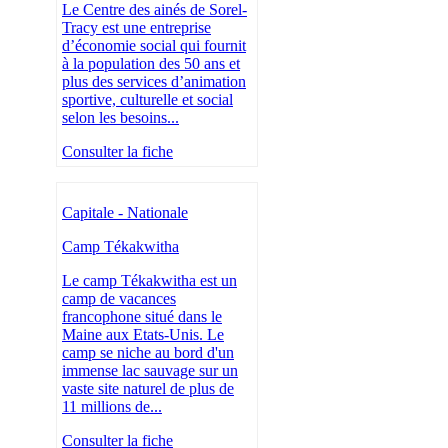
Le Centre des ainés de Sorel-
Tracy est une entreprise
d’économie social qui fournit
à la population des 50 ans et
plus des services d’animation
sportive, culturelle et social
selon les besoins...
Consulter la fiche
Capitale - Nationale
Camp Tékakwitha
Le camp Tékakwitha est un
camp de vacances
francophone situé dans le
Maine aux Etats-Unis. Le
camp se niche au bord d'un
immense lac sauvage sur un
vaste site naturel de plus de
11 millions de...
Consulter la fiche