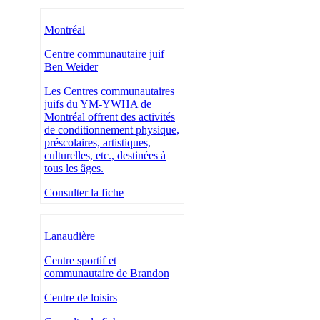
Montréal
Centre communautaire juif
Ben Weider
Les Centres communautaires
juifs du YM-YWHA de
Montréal offrent des activités
de conditionnement physique,
préscolaires, artistiques,
culturelles, etc., destinées à
tous les âges.
Consulter la fiche
Lanaudière
Centre sportif et
communautaire de Brandon
Centre de loisirs