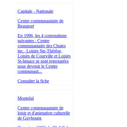
Capitale - Nationale
Centre communautaire de
Beauport
En 1996, les 4 corporations
suivantes : Centre
communautaire des Chutes
inc., Loisirs Ste-Thérèse,
Loisirs de Courville et Loisirs
St-Ignace se sont regroupées
pour devenir le Centre
communaut...
Consulter la fiche
Montréal
Centre communautaire de
loisir et d'animation culturelle
de Guybourg