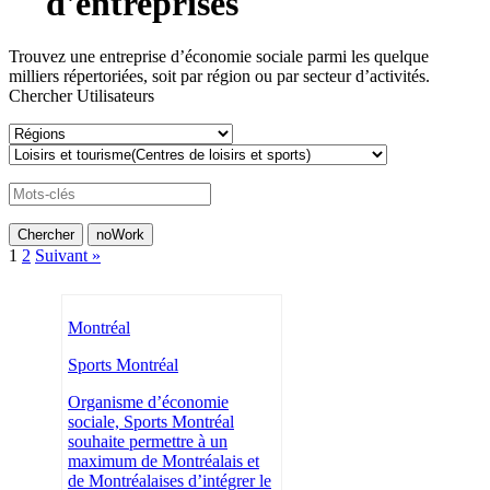
d'entreprises
Trouvez une entreprise d’économie sociale parmi les quelque
milliers répertoriées, soit par région ou par secteur d’activités.
Chercher Utilisateurs
1
2
Suivant »
Montréal
Sports Montréal
Organisme d’économie
sociale, Sports Montréal
souhaite permettre à un
maximum de Montréalais et
de Montréalaises d’intégrer le