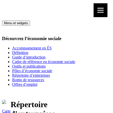
Aller au contenu
Menu et widgets
Découvrez l’économie sociale
Accompagnement en ÉS
Définition
Guide d’introduction
Cadre de référence en économie sociale
Outils et publications
Pôles d’économie sociale
Répertoire d’entreprises
Bottin de ressources
Offres d’emploi
Répertoire
Carte