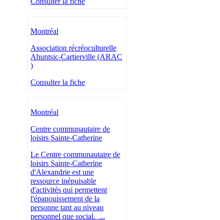
Consulter la fiche
Montréal
Association récréoculturelle
Ahuntsic-Cartierville (ARAC
)
Consulter la fiche
Montréal
Centre communautaire de
loisirs Sainte-Catherine
Le Centre communautaire de
loisirs Sainte-Catherine
d'Alexandrie est une
ressource inépuisable
d'activités qui permettent
l'épanouissement de la
personne tant au niveau
personnel que social. ...