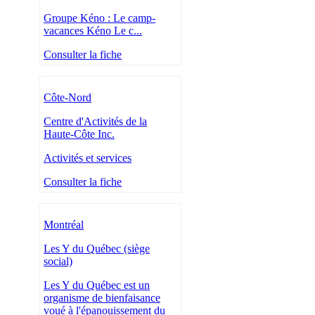
Groupe Kéno : Le camp-
vacances Kéno Le c...
Consulter la fiche
Côte-Nord
Centre d'Activités de la
Haute-Côte Inc.
Activités et services
Consulter la fiche
Montréal
Les Y du Québec (siège
social)
Les Y du Québec est un
organisme de bienfaisance
voué à l'épanouissement du