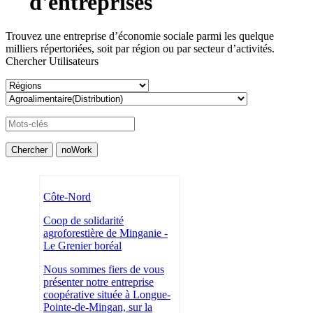
d'entreprises
Trouvez une entreprise d’économie sociale parmi les quelque
milliers répertoriées, soit par région ou par secteur d’activités.
Chercher Utilisateurs
Côte-Nord
Coop de solidarité
agroforestière de Minganie -
Le Grenier boréal
Nous sommes fiers de vous
présenter notre entreprise
coopérative située à Longue-
Pointe-de-Mingan, sur la