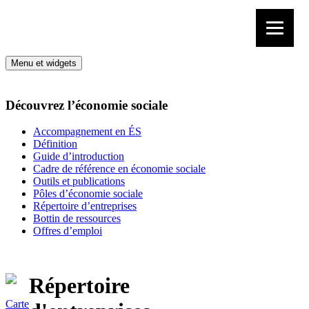
Aller au contenu
Menu et widgets
Découvrez l’économie sociale
Accompagnement en ÉS
Définition
Guide d’introduction
Cadre de référence en économie sociale
Outils et publications
Pôles d’économie sociale
Répertoire d’entreprises
Bottin de ressources
Offres d’emploi
Répertoire
Carte