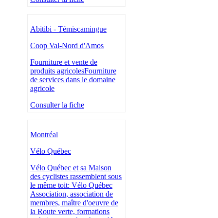
Abitibi - Témiscamingue
Coop Val-Nord d'Amos
Fourniture et vente de
produits agricolesFourniture
de services dans le domaine
agricole
Consulter la fiche
Montréal
Vélo Québec
Vélo Québec et sa Maison
des cyclistes rassemblent sous
le même toit: Vélo Québec
Association, association de
membres, maître d'oeuvre de
la Route verte, formations