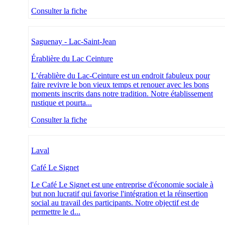
Consulter la fiche
Saguenay - Lac-Saint-Jean
Érablière du Lac Ceinture
L’érablière du Lac-Ceinture est un endroit fabuleux pour
faire revivre le bon vieux temps et renouer avec les bons
moments inscrits dans notre tradition. Notre établissement
rustique et pourta...
Consulter la fiche
Laval
Café Le Signet
Le Café Le Signet est une entreprise d'économie sociale à
but non lucratif qui favorise l'intégration et la réinsertion
social au travail des participants. Notre objectif est de
permettre le d...