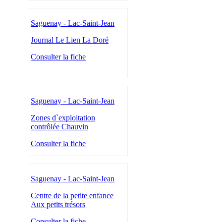
Saguenay - Lac-Saint-Jean
Journal Le Lien La Doré
Consulter la fiche
Saguenay - Lac-Saint-Jean
Zones d`exploitation
contrôlée Chauvin
Consulter la fiche
Saguenay - Lac-Saint-Jean
Centre de la petite enfance
Aux petits trésors
Consulter la fiche