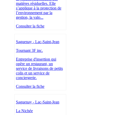
matières résiduelles. Elle
s’applique à la protection de
l’environnement par la
gestion, la valo...
Consulter la fiche
Saguenay - Lac-Saint-Jean
Tournant 3F inc.
Entreprise d'insertion qui
opère un restaurant, un
service de livraisons de petits
colis et un service de
conciergerie.
Consulter la fiche
Saguenay - Lac-Saint-Jean
La Nichée