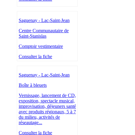
Saguenay - Lac-Saint-Jean
Centre Communautaire de
Saint-Stanislas
Comptoir vestimentaire
Consulter la fiche
Saguenay - Lac-Saint-Jean
Boîte à bleuets
Vernissage, lancement de CD,
exposition, spectacle musical,
improvisation, déjeuners santé
avec produits régionaux, 5 à 7
du milieu, activités de
réseautage...
Consulter la fiche