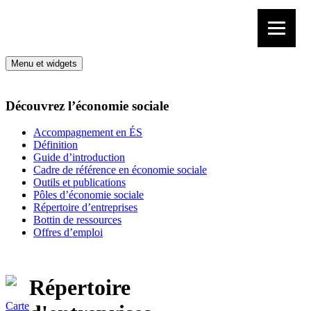
Aller au contenu
Menu et widgets
Découvrez l’économie sociale
Accompagnement en ÉS
Définition
Guide d’introduction
Cadre de référence en économie sociale
Outils et publications
Pôles d’économie sociale
Répertoire d’entreprises
Bottin de ressources
Offres d’emploi
Répertoire
Carte