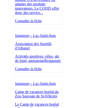
adapter des produits
innovateurs. Le CQDD offre
donc des service...
Consulter la fiche
Saguenay - Lac-Saint-Jean
Association des Sportifs
d'Albanel
Activités sportives: vélos, ski
de fond, motoneigeRestaurant
Consulter la fiche
Saguenay - Lac-Saint-Jean
Camp de vacances boréal du
Zoo Sauvage de St-Félicien
Le Camp de vacances boréal