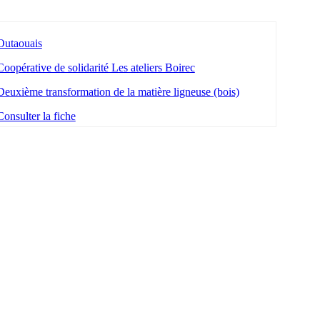
Outaouais
Coopérative de solidarité Les ateliers Boirec
Deuxième transformation de la matière ligneuse (bois)
Consulter la fiche