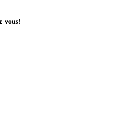
z-vous!