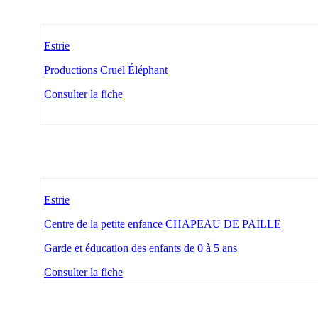
Estrie
Productions Cruel Éléphant
Consulter la fiche
Estrie
Centre de la petite enfance CHAPEAU DE PAILLE
Garde et éducation des enfants de 0 à 5 ans
Consulter la fiche