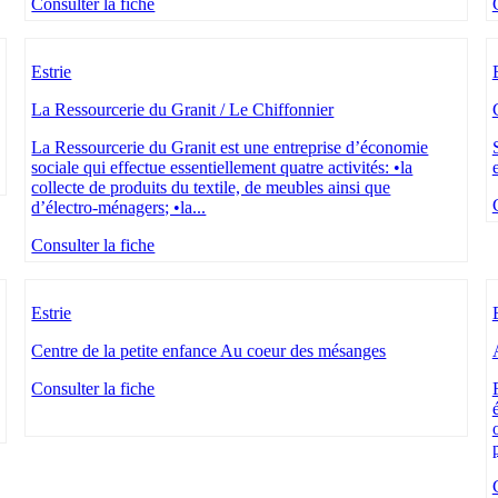
Consulter la fiche
Estrie
La Ressourcerie du Granit / Le Chiffonnier
La Ressourcerie du Granit est une entreprise d’économie
sociale qui effectue essentiellement quatre activités: •la
collecte de produits du textile, de meubles ainsi que
d’électro-ménagers; •la...
Consulter la fiche
Estrie
Centre de la petite enfance Au coeur des mésanges
Consulter la fiche