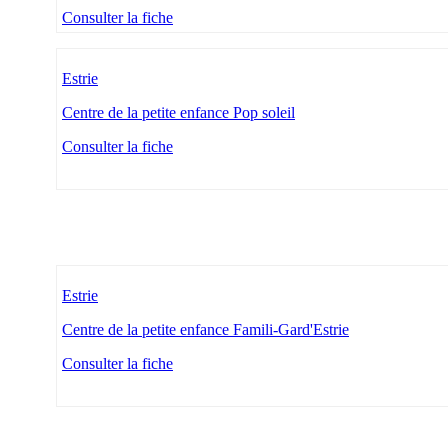
Consulter la fiche
Estrie
Centre de la petite enfance Pop soleil
Consulter la fiche
Estrie
Centre de la petite enfance Famili-Gard'Estrie
Consulter la fiche