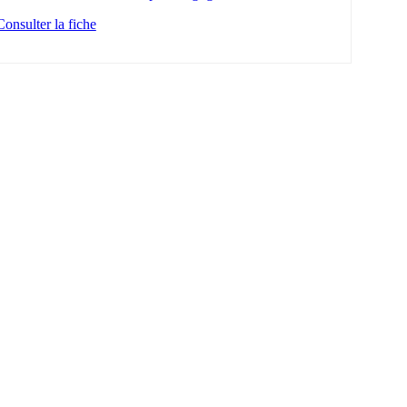
Consulter la fiche