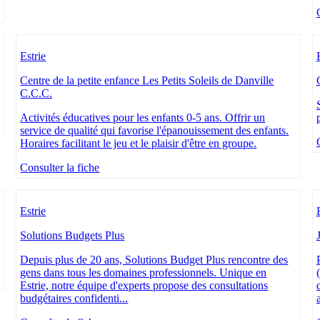
Estrie
Centre de la petite enfance Les Petits Soleils de Danville
C.C.C.
Activités éducatives pour les enfants 0-5 ans. Offrir un
service de qualité qui favorise l'épanouissement des enfants.
Horaires facilitant le jeu et le plaisir d'être en groupe.
Consulter la fiche
Estrie
Solutions Budgets Plus
Depuis plus de 20 ans, Solutions Budget Plus rencontre des
gens dans tous les domaines professionnels. Unique en
Estrie, notre équipe d'experts propose des consultations
budgétaires confidenti...