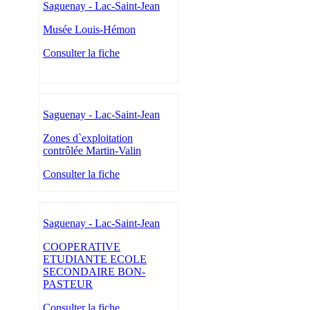
Saguenay - Lac-Saint-Jean
Musée Louis-Hémon
Consulter la fiche
Saguenay - Lac-Saint-Jean
Zones d`exploitation
contrôlée Martin-Valin
Consulter la fiche
Saguenay - Lac-Saint-Jean
COOPERATIVE
ETUDIANTE ECOLE
SECONDAIRE BON-
PASTEUR
Consulter la fiche