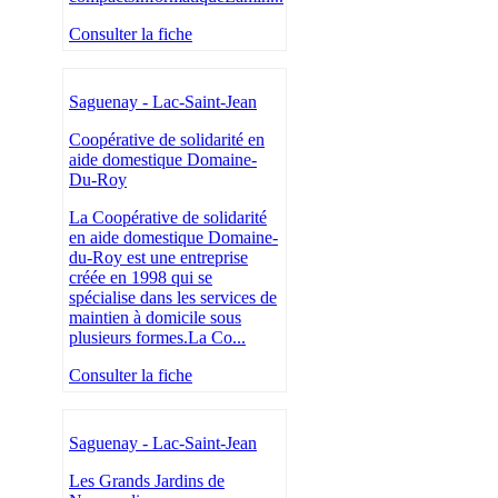
Consulter la fiche
Saguenay - Lac-Saint-Jean
Coopérative de solidarité en
aide domestique Domaine-
Du-Roy
La Coopérative de solidarité
en aide domestique Domaine-
du-Roy est une entreprise
créée en 1998 qui se
spécialise dans les services de
maintien à domicile sous
plusieurs formes.La Co...
Consulter la fiche
Saguenay - Lac-Saint-Jean
Les Grands Jardins de