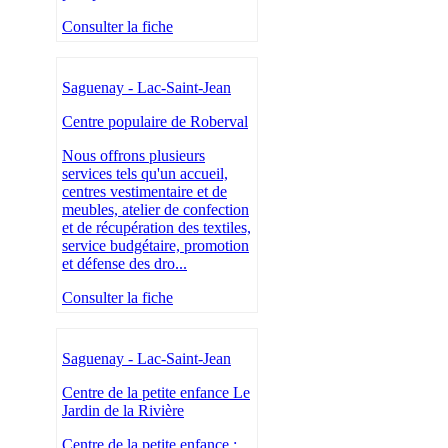
Consulter la fiche
Saguenay - Lac-Saint-Jean
Centre populaire de Roberval
Nous offrons plusieurs
services tels qu'un accueil,
centres vestimentaire et de
meubles, atelier de confection
et de récupération des textiles,
service budgétaire, promotion
et défense des dro...
Consulter la fiche
Saguenay - Lac-Saint-Jean
Centre de la petite enfance Le
Jardin de la Rivière
Centre de la petite enfance :