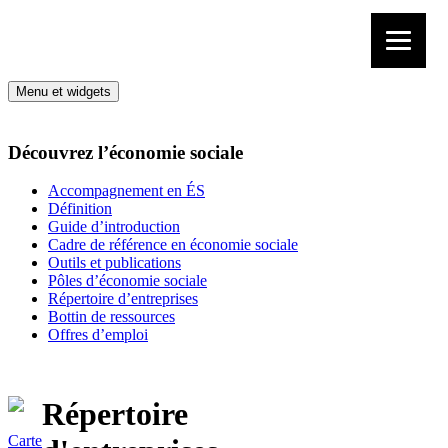
Aller au contenu
Menu et widgets
Découvrez l’économie sociale
Accompagnement en ÉS
Définition
Guide d’introduction
Cadre de référence en économie sociale
Outils et publications
Pôles d’économie sociale
Répertoire d’entreprises
Bottin de ressources
Offres d’emploi
Répertoire
Carte