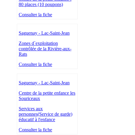
80 places (10 poupons)
Consulter la fiche
Saguenay - Lac-Saint-Jean
Zones d`exploitation
contrôlée de la Rivière-aux-
Rats
Consulter la fiche
Saguenay - Lac-Saint-Jean
Centre de la petite enfance les
Souriceaux
Services aux
personnes(Service de garde)
éducatif à l'enfance
Consulter la fiche