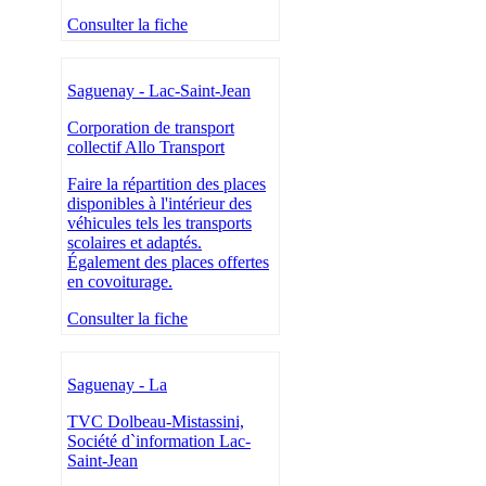
Consulter la fiche
Saguenay - Lac-Saint-Jean
Corporation de transport
collectif Allo Transport
Faire la répartition des places
disponibles à l'intérieur des
véhicules tels les transports
scolaires et adaptés.
Également des places offertes
en covoiturage.
Consulter la fiche
Saguenay - La
TVC Dolbeau-Mistassini,
Société d`information Lac-
Saint-Jean