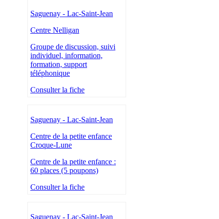
Saguenay - Lac-Saint-Jean
Centre Nelligan
Groupe de discussion, suivi
individuel, information,
formation, support
téléphonique
Consulter la fiche
Saguenay - Lac-Saint-Jean
Centre de la petite enfance
Croque-Lune
Centre de la petite enfance :
60 places (5 poupons)
Consulter la fiche
Saguenay - Lac-Saint-Jean