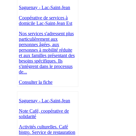
Saguenay - Lac-Saint-Jean
Coopérative de services à
domicile Lac-Saint-Jean Est
Nos services s'adressent plus
particulièrement aux
personnes âgées, aux
personnes à mobilité réduite
et aux familles présentant des
besoins spécifiques. Ils
s'intègrent dans le processus
de...
Consulter la fiche
Saguenay - Lac-Saint-Jean
Note Café, coopérative de
solidarité
Activités culturelles. Café
bistro. Service de restauration