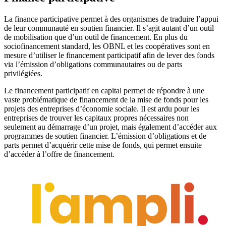
La finance participative permet à des organismes de traduire l’appui
de leur communauté en soutien financier. Il s’agit autant d’un outil
de mobilisation que d’un outil de financement. En plus du
sociofinancement standard, les OBNL et les coopératives sont en
mesure d’utiliser le financement participatif afin de lever des fonds
via l’émission d’obligations communautaires ou de parts
privilégiées.
Le financement participatif en capital permet de répondre à une
vaste problématique de financement de la mise de fonds pour les
projets des entreprises d’économie sociale. Il est ardu pour les
entreprises de trouver les capitaux propres nécessaires non
seulement au démarrage d’un projet, mais également d’accéder aux
programmes de soutien financier. L’émission d’obligations et de
parts permet d’acquérir cette mise de fonds, qui permet ensuite
d’accéder à l’offre de financement.