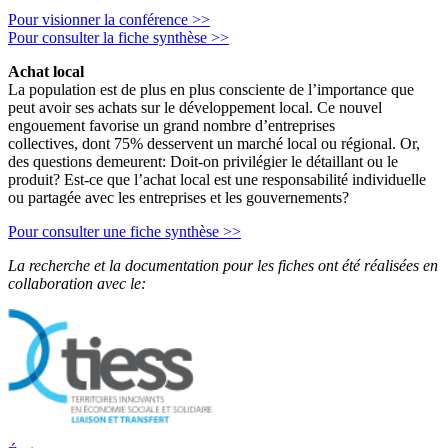
Pour visionner la conférence >>
Pour consulter la fiche synthèse >>
Achat local
La population est de plus en plus consciente de l’importance que
peut avoir ses achats sur le développement local. Ce nouvel
engouement favorise un grand nombre d’entreprises
collectives, dont 75% desservent un marché local ou régional. Or,
des questions demeurent: Doit-on privilégier le détaillant ou le
produit? Est-ce que l’achat local est une responsabilité individuelle
ou partagée avec les entreprises et les gouvernements?
Pour consulter une fiche synthèse >>
La recherche et la documentation pour les fiches ont été réalisées en
collaboration avec le: