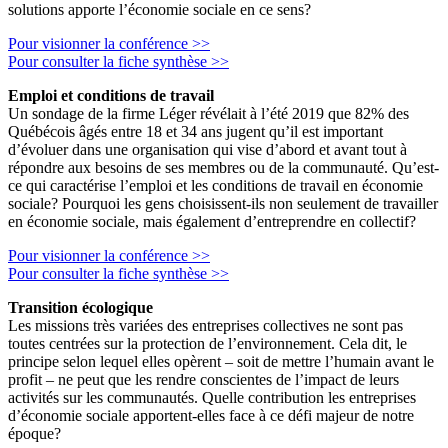
solutions apporte l’économie sociale en ce sens?
Pour visionner la conférence >>
Pour consulter la fiche synthèse >>
Emploi et conditions de travail
Un sondage de la firme Léger révélait à l’été 2019 que 82% des
Québécois âgés entre 18 et 34 ans jugent qu’il est important
d’évoluer dans une organisation qui vise d’abord et avant tout à
répondre aux besoins de ses membres ou de la communauté. Qu’est-
ce qui caractérise l’emploi et les conditions de travail en économie
sociale? Pourquoi les gens choisissent-ils non seulement de travailler
en économie sociale, mais également d’entreprendre en collectif?
Pour visionner la conférence >>
Pour consulter la fiche synthèse >>
Transition écologique
Les missions très variées des entreprises collectives ne sont pas
toutes centrées sur la protection de l’environnement. Cela dit, le
principe selon lequel elles opèrent – soit de mettre l’humain avant le
profit – ne peut que les rendre conscientes de l’impact de leurs
activités sur les communautés. Quelle contribution les entreprises
d’économie sociale apportent-elles face à ce défi majeur de notre
époque?