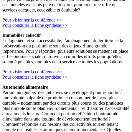
ces modèles existants peuvent inspirer pour créer une offre de
services adéquate, accessible et équitable?
Pour visionner la conférence >>
Pour consulter la fiche synthèse >>
Immobilier collectif
Le logement et son accessibilité, l’aménagement du territoire et la
préservation du patrimoine sont des enjeux d’une grande
importance. Pour y répondre, plusieurs solutions se mettent en place
et l’économie sociale se trouve au cœur des efforts pour qu’elles
soient équitables, durables et au service de toutes les populations.
Pour visionner la conférence >>
Pour consulter la fiche synthèse >>
Autonomie alimentaire
Partout au Québec des initiatives se développent pour répondre à
une volonté palpable de produire et consommer de façon plus
durable – notamment par des circuits plus courts ou des pratiques
plus durable sur le plan environnemental – et d’assurer l’accessibilité
aux aliments locaux. Comment peut-on réfléchir à l’autonomie
alimentaire dans une logique de développement territorial?
Comment répondre aux besoins des collectivités tout en tenant
compte des réalités économiques et environnementales? Quelles