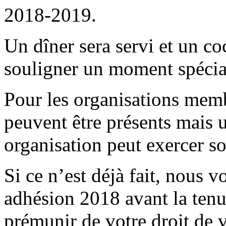
2018-2019.
Un dîner sera servi et un co
souligner un moment spécia
Pour les organisations memb
peuvent être présents mais 
organisation peut exercer so
Si ce n’est déjà fait, nous 
adhésion 2018 avant la tenu
prémunir de votre droit de v