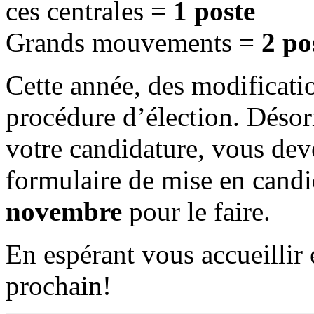
ces centrales =
1 poste
Grands mouvements =
2 po
Cette année, des modificatio
procédure d’élection. Désor
votre candidature, vous deve
formulaire de mise en cand
novembre
pour le faire.
En espérant vous accueilli
prochain!