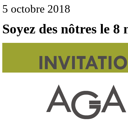
5 octobre 2018
Soyez des nôtres le 8