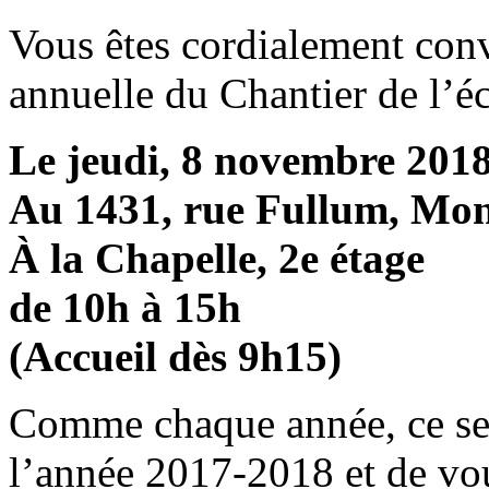
Vous êtes cordialement con
annuelle du Chantier de l’éc
Le jeudi, 8 novembre 201
Au 1431, rue Fullum, Mon
À la Chapelle, 2e étage
de 10h à 15h
(Accueil dès 9h15)
Comme chaque année, ce ser
l’année 2017-2018 et de vou