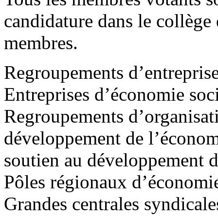
candidature dans le collège 
membres.
Regroupements d’entrepris
Entreprises d’économie soc
Regroupements d’organisati
développement de l’économie
soutien au développement d
Pôles régionaux d’économie
Grandes centrales syndical