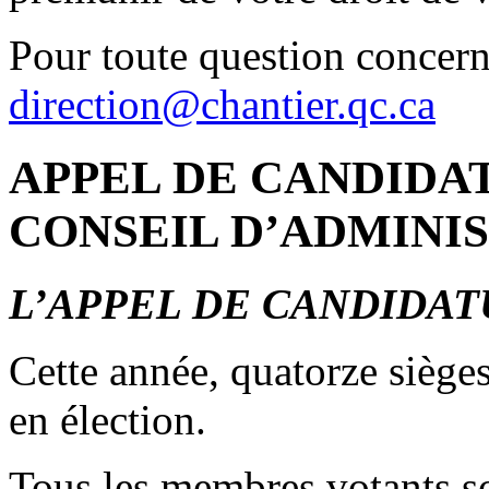
Pour toute question concern
direction@chantier.qc.ca
APPEL DE CANDIDA
CONSEIL D’ADMINI
L’APPEL DE CANDIDAT
Cette année, quatorze sièges
en élection.
Tous les membres votants so