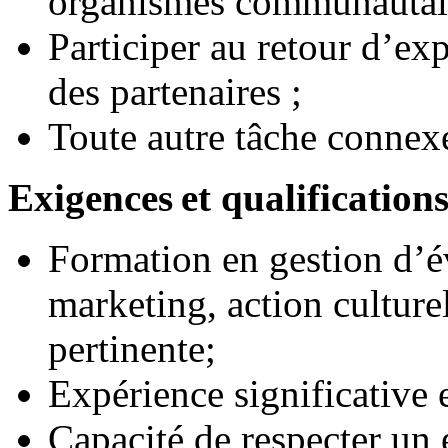
organismes communautaire
Participer au retour d’e
des partenaires ;
Toute autre tâche connex
Exigences et qualifications
Formation en gestion d’
marketing, action culturel
pertinente;
Expérience significative 
Capacité de respecter un 