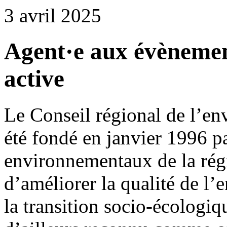
3 avril 2025
Agent·e aux évènemen
active
Le Conseil régional de l’e
été fondé en janvier 1996 pa
environnementaux de la régi
d’améliorer la qualité de l
la transition socio-écologi