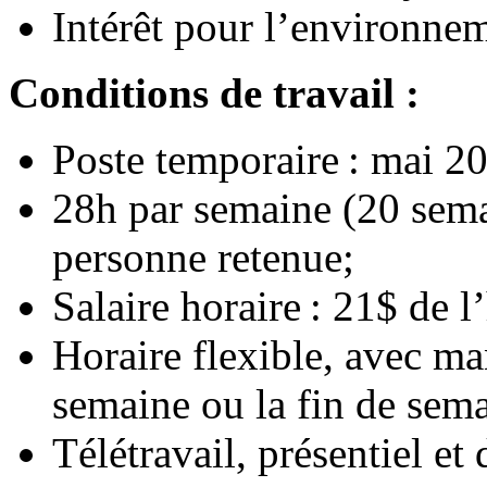
Intérêt pour l’environne
Conditions de travail :
Poste temporaire : mai 2
28h par semaine (20 semai
personne retenue;
Salaire horaire : 21$ de l
Horaire flexible, avec ma
semaine ou la fin de sema
Télétravail, présentiel et