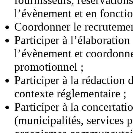
l’évènement et en foncti
Coordonner le recrutemen
Participer à l’élaboration
l’évènement et coordonne
promotionnel ;
Participer à la rédaction
contexte réglementaire ;
Participer à la concertati
(municipalités, services