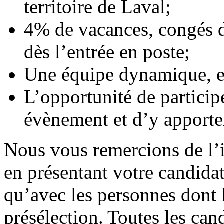
territoire de Laval;
4% de vacances, congés d
dès l’entrée en poste;
Une équipe dynamique, en
L’opportunité de participe
évènement et d’y apporter
Nous vous remercions de l’
en présentant votre candid
qu’avec les personnes dont 
présélection. Toutes les cand