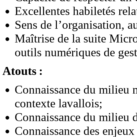
Excellentes habiletés rela
Sens de l’organisation, a
Maîtrise de la suite Micro
outils numériques de gest
Atouts :
Connaissance du milieu m
contexte lavallois;
Connaissance du milieu d
Connaissance des enjeux l