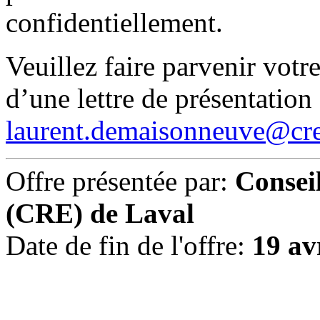
confidentiellement.
Veuillez faire parvenir vot
d’une lettre de présentation 
laurent.demaisonneuve@cre
Offre présentée par:
Consei
(CRE) de Laval
Date de fin de l'offre:
19 av