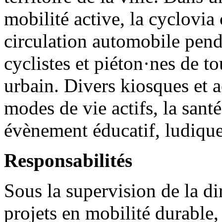
mobilité active, la cyclovia 
circulation automobile pend
cyclistes et piéton·nes de t
urbain. Divers kiosques et ac
modes de vie actifs, la santé
évènement éducatif, ludique 
Responsabilités
Sous la supervision de la di
projets en mobilité durable