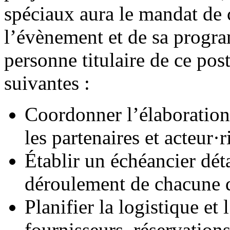
spéciaux aura le mandat de 
l’évènement et de sa progra
personne titulaire de ce post
suivantes :
Coordonner l’élaboratio
les partenaires et acteur·r
Établir un échéancier déta
déroulement de chacune de
Planifier la logistique et
fournisseurs, réservations