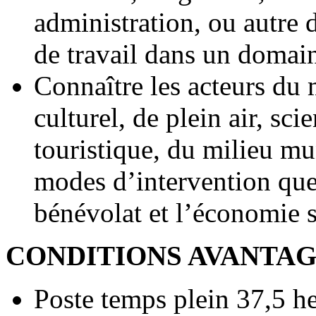
administration, ou autre
de travail dans un domain
Connaître les acteurs du m
culturel, de plein air, sci
touristique, du milieu mun
modes d’intervention que
bénévolat et l’économie s
CONDITIONS AVANTA
Poste temps plein 37,5 h