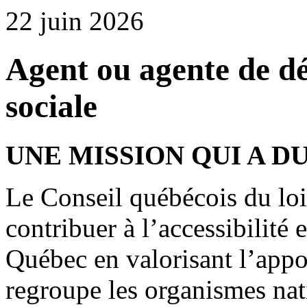
22 juin 2026
Agent ou agente de d
sociale
UNE MISSION QUI A D
Le Conseil québécois du lo
contribuer à l’accessibilité
Québec en valorisant l’appo
regroupe les organismes nat