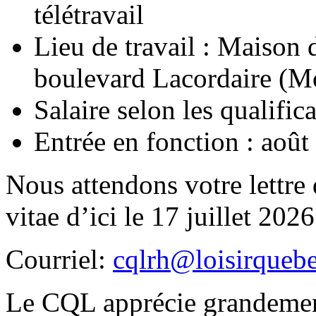
télétravail
Lieu de travail : Maison 
boulevard Lacordaire (M
Salaire selon les qualific
Entrée en fonction : août
Nous attendons votre lettre
vitae d’ici le 17 juillet 2026
Courriel:
cqlrh@loisirqueb
Le CQL apprécie grandement 