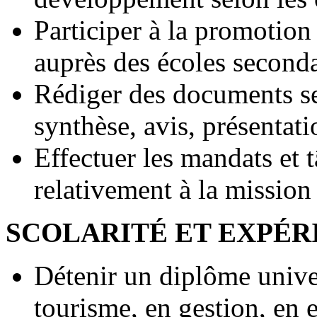
Participer à la promotio
auprès des écoles seconda
Rédiger des documents se
synthèse, avis, présentati
Effectuer les mandats et t
relativement à la mission
SCOLARITÉ ET EXPÉR
Détenir un diplôme univers
tourisme, en gestion, en 