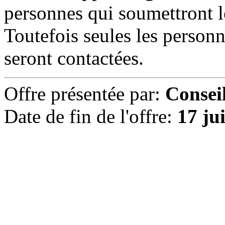
personnes qui soumettront l
Toutefois seules les person
seront contactées.
Offre présentée par:
Consei
Date de fin de l'offre:
17 ju