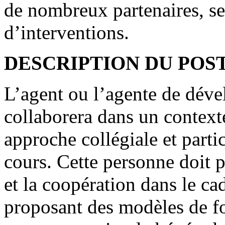
de nombreux partenaires, sec
d’interventions.
DESCRIPTION DU POS
L’agent ou l’agente de dév
collaborera dans un contexte
approche collégiale et partic
cours. Cette personne doit p
et la coopération dans le ca
proposant des modèles de fo