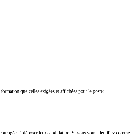
formation que celles exigées et affichées pour le poste)
encouragées à déposer leur candidature. Si vous vous identifiez comme