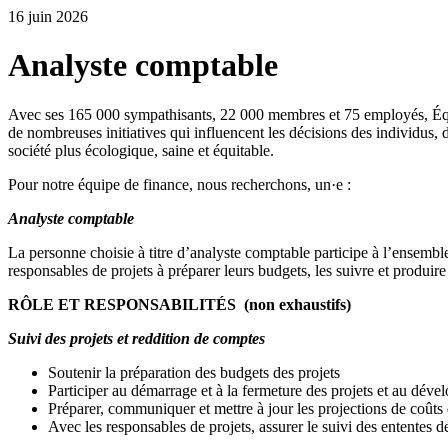
16 juin 2026
Analyste comptable
Avec ses 165 000 sympathisants, 22 000 membres et 75 employés, Équit
de nombreuses initiatives qui influencent les décisions des individus,
société plus écologique, saine et équitable.
Pour notre équipe de finance, nous recherchons, un·e :
Analyste comptable
La personne choisie à titre d’analyste comptable participe à l’ensemble 
responsables de projets à préparer leurs budgets, les suivre et produire 
RÔLE ET RESPONSABILITÉS (non exhaustifs)
Suivi des projets et reddition de comptes
Soutenir la préparation des budgets des projets
Participer au démarrage et à la fermeture des projets et au déve
Préparer, communiquer et mettre à jour les projections de coûts 
Avec les responsables de projets, assurer le suivi des ententes 