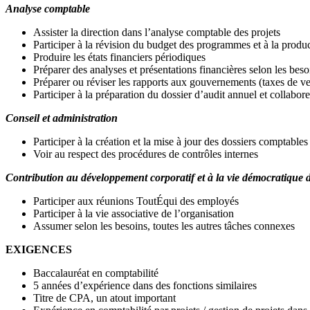
Analyse comptable
Assister la direction dans l’analyse comptable des projets
Participer à la révision du budget des programmes et à la produ
Produire les états financiers périodiques
Préparer des analyses et présentations financières selon les beso
Préparer ou réviser les rapports aux gouvernements (taxes de ve
Participer à la préparation du dossier d’audit annuel et collabor
Conseil et administration
Participer à la création et la mise à jour des dossiers comptabl
Voir au respect des procédures de contrôles internes
Contribution au développement corporatif et à la vie démocratique 
Participer aux réunions ToutÉqui des employés
Participer à la vie associative de l’organisation
Assumer selon les besoins, toutes les autres tâches connexes
EXIGENCES
Baccalauréat en comptabilité
5 années d’expérience dans des fonctions similaires
Titre de CPA, un atout important