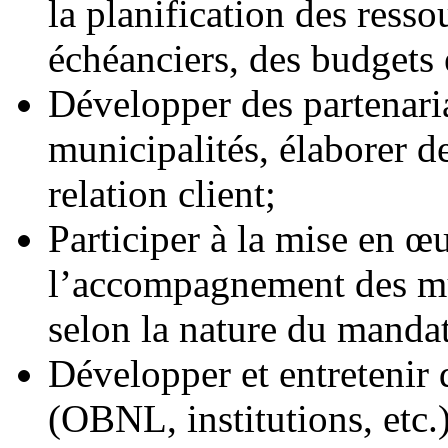
la planification des resso
échéanciers, des budgets 
Développer des partenari
municipalités, élaborer de
relation client;
Participer à la mise en œu
l’accompagnement des mu
selon la nature du mandat 
Développer et entretenir 
(OBNL, institutions, etc.