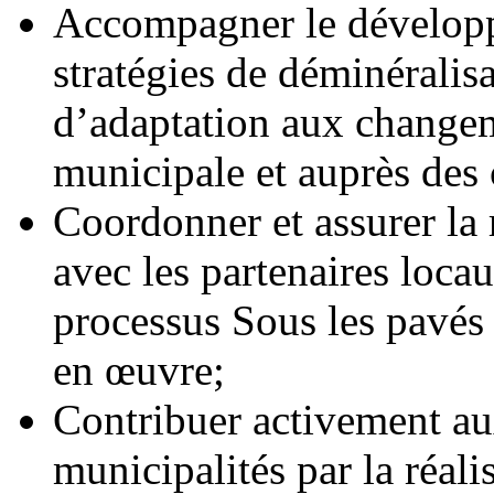
Accompagner le dévelop
stratégies de déminéralisa
d’adaptation aux changem
municipale et auprès de
Coordonner et assurer la r
avec les partenaires locau
processus Sous les pavé
en œuvre;
Contribuer activement aux
municipalités par la réalis