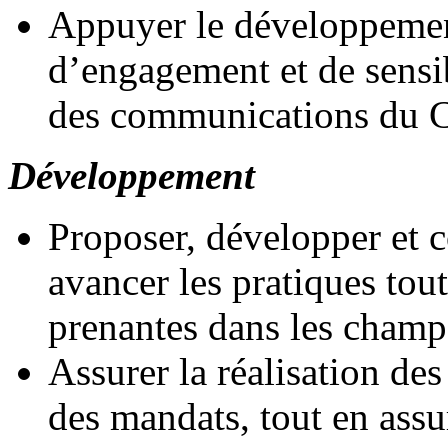
Appuyer le développeme
d’engagement et de sensi
des communications du C
Développement
Proposer, développer et c
avancer les pratiques tout
prenantes dans les champs
Assurer la réalisation des
des mandats, tout en assur