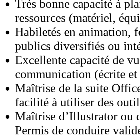
Très bonne capacité à pla
ressources (matériel, équi
Habiletés en animation,
publics diversifiés ou int
Excellente capacité de vu
communication (écrite et 
Maîtrise de la suite Offi
facilité à utiliser des outi
Maîtrise d’Illustrator ou 
Permis de conduire val