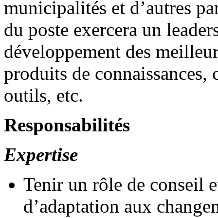
municipalités et d’autres par
du poste exercera un leader
développement des meilleure
produits de connaissances, 
outils, etc.
Responsabilités
Expertise
Tenir un rôle de conseil e
d’adaptation aux changem