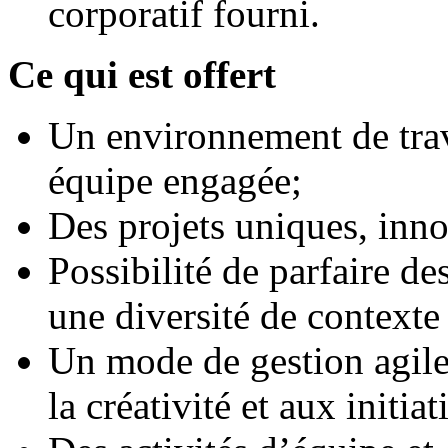
corporatif fourni.
Ce qui est offert
Un environnement de trav
équipe engagée;
Des projets uniques, inno
Possibilité de parfaire d
une diversité de contexte
Un mode de gestion agile e
la créativité et aux initiat