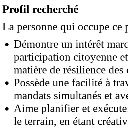
Profil recherché
La personne qui occupe ce p
Démontre un intérêt marq
participation citoyenne e
matière de résilience de
Possède une facilité à tra
mandats simultanés et ave
Aime planifier et exécute
le terrain, en étant créati