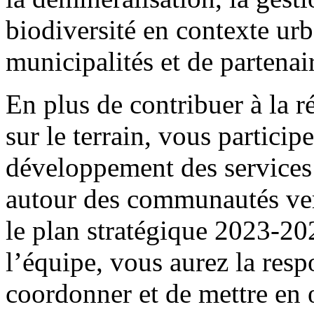
biodiversité en contexte ur
municipalités et de partena
En plus de contribuer à la ré
sur le terrain, vous partici
développement des services 
autour des communautés verte
le plan stratégique 2023-20
l’équipe, vous aurez la resp
coordonner et de mettre en