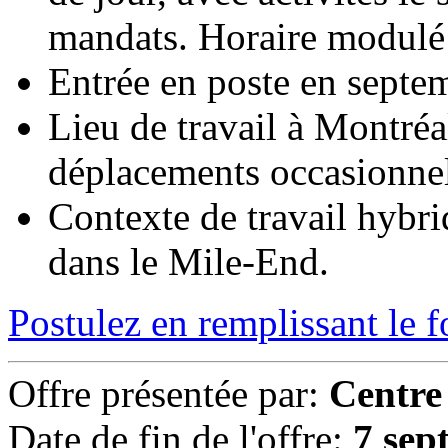
mandats. Horaire modulé
Entrée en poste en septe
Lieu de travail à Montréa
déplacements occasionnel
Contexte de travail hybr
dans le Mile-End.
Postulez en remplissant le 
Offre présentée par:
Centre
Date de fin de l'offre:
7 sep