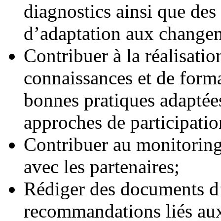
diagnostics ainsi que de
d’adaptation aux changem
Contribuer à la réalisatio
connaissances et de forma
bonnes pratiques adaptée
approches de participatio
Contribuer au monitoring 
avec les partenaires;
Rédiger des documents d’a
recommandations liés aux