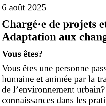
6 août 2025
Chargé·e de projets e
Adaptation aux chang
Vous êtes?
Vous êtes une personne passi
humaine et animée par la tr
de l’environnement urbain? 
connaissances dans les prati