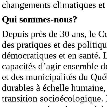
changements climatiques et
Qui sommes-nous?
Depuis près de 30 ans, le C
des pratiques et des politiq
démocratiques et en santé. I
capacités d’agir ensemble 
et des municipalités du Québ
durables à échelle humaine,
transition socioécologique. 