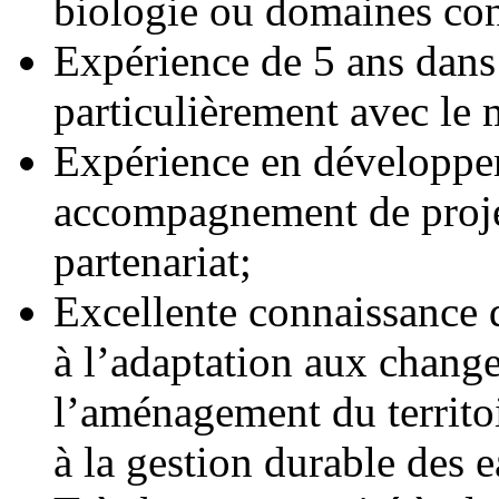
biologie ou domaines co
Expérience de 5 ans dans
particulièrement avec le 
Expérience en développem
accompagnement de proj
partenariat;
Excellente connaissance d
à l’adaptation aux chang
l’aménagement du territoi
à la gestion durable des e