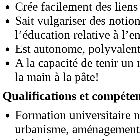
Crée facilement des liens 
Sait vulgariser des notio
l’éducation relative à l’
Est autonome, polyvalente
A la capacité de tenir un 
la main à la pâte!
Qualifications et compéte
Formation universitaire 
urbanisme, aménagement d