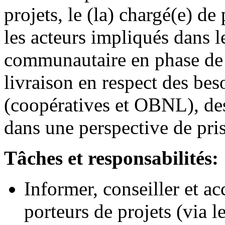
projets, le (la) chargé(e) de 
les acteurs impliqués dans l
communautaire en phase de r
livraison en respect des be
(coopératives et OBNL), des
dans une perspective de pri
Tâches et responsabilités:
Informer, conseiller et 
porteurs de projets (via l