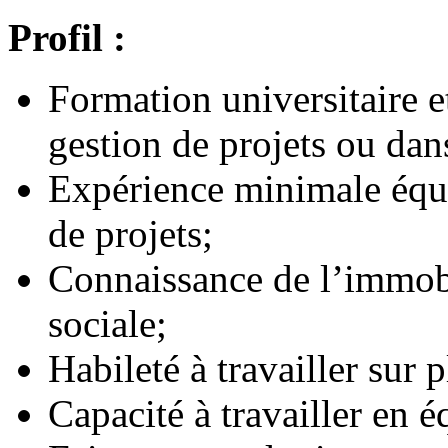
Profil :
Formation universitaire 
gestion de projets ou da
Expérience minimale équi
de projets;
Connaissance de l’immobi
sociale;
Habileté à travailler sur 
Capacité à travailler en é