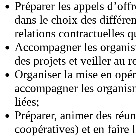
Préparer les appels d’off
dans le choix des différen
relations contractuelles q
Accompagner les organism
des projets et veiller au 
Organiser la mise en opé
accompagner les organism
liées;
Préparer, animer des réu
coopératives) et en faire l