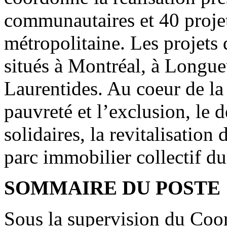
communautaires et 40 projet
métropolitaine. Les projet
situés à Montréal, à Longueu
Laurentides. Au coeur de la 
pauvreté et l’exclusion, le
solidaires, la revitalisation 
parc immobilier collectif du
SOMMAIRE DU POSTE
Sous la supervision du Coo