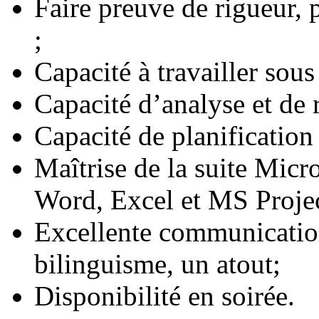
Faire preuve de rigueur,
;
Capacité à travailler sous
Capacité d’analyse et de 
Capacité de planification 
Maîtrise de la suite Micro
Word, Excel et MS Projec
Excellente communication 
bilinguisme, un atout;
Disponibilité en soirée.