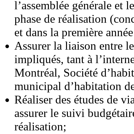
l’assemblée générale et le
phase de réalisation (con
et dans la première année
Assurer la liaison entre l
impliqués, tant à l’intern
Montréal, Société d’habi
municipal d’habitation de
Réaliser des études de via
assurer le suivi budgétair
réalisation;