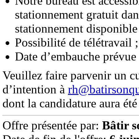
Notre bureau est accessib
stationnement gratuit dan
stationnement disponible 
Possibilité de télétravail ;
Date d’embauche prévue :
Veuillez faire parvenir un cu
d’intention à
rh@batirsonqu
dont la candidature aura été
Offre présentée par:
Bâtir s