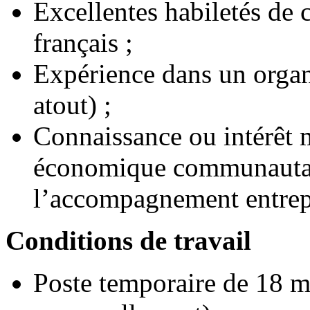
Excellentes habiletés de 
français ;
Expérience dans un organ
atout) ;
Connaissance ou intérêt
économique communautair
l’accompagnement entrepr
Conditions de travail
Poste temporaire de 18 mo