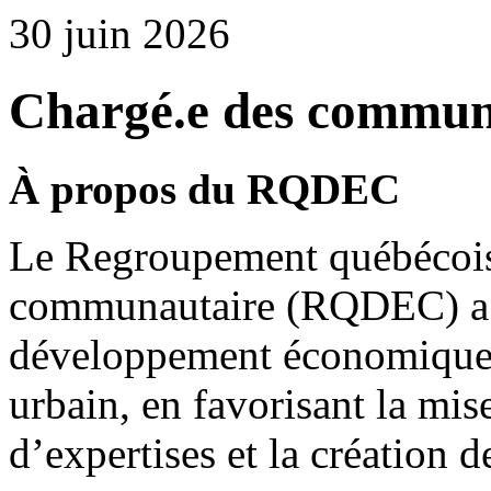
30 juin 2026
Chargé.e des commun
À propos du RQDEC
Le Regroupement québécoi
communautaire (RQDEC) a p
développement économique
urbain, en favorisant la mi
d’expertises et la création 