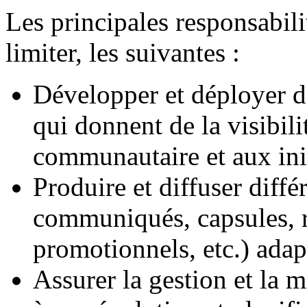
Les principales responsabili
limiter, les suivantes :
Développer et déployer d
qui donnent de la visibi
communautaire et aux init
Produire et diffuser diffé
communiqués, capsules, r
promotionnels, etc.) adap
Assurer la gestion et la m