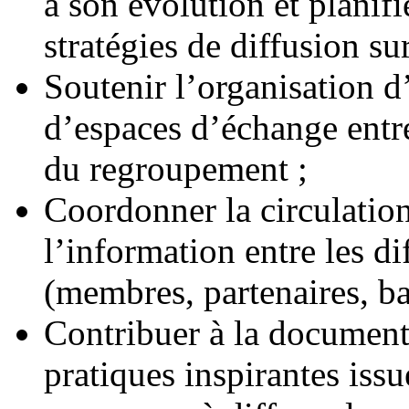
à son évolution et planifi
stratégies de diffusion su
Soutenir l’organisation d’
d’espaces d’échange entr
du regroupement ;
Coordonner la circulation
l’information entre les di
(membres, partenaires, ba
Contribuer à la document
pratiques inspirantes issu