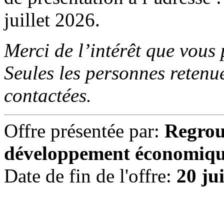
juillet 2026.
Merci de l’intérêt que vous
Seules les personnes retenu
contactées.
Offre présentée par:
Regrou
développement économiq
Date de fin de l'offre:
20 ju