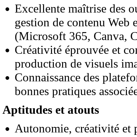
Excellente maîtrise des o
gestion de contenu Web e
(Microsoft 365, Canva, C
Créativité éprouvée et co
production de visuels im
Connaissance des platefo
bonnes pratiques associée
Aptitudes et atouts
Autonomie, créativité et 