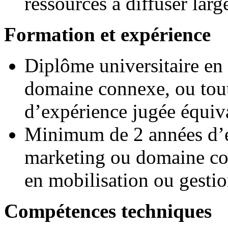
ressources à diffuser lar
Formation et expérience
Diplôme universitaire e
domaine connexe, ou tou
d’expérience jugée équiva
Minimum de 2 années d’
marketing ou domaine co
en mobilisation ou gest
Compétences techniques