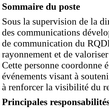
Sommaire du poste
Sous la supervision de la di
des communications dévelop
de communication du RQDEC
rayonnement et de valoriser 
Cette personne coordonne ég
événements visant à souteni
à renforcer la visibilité du
Principales responsabilité