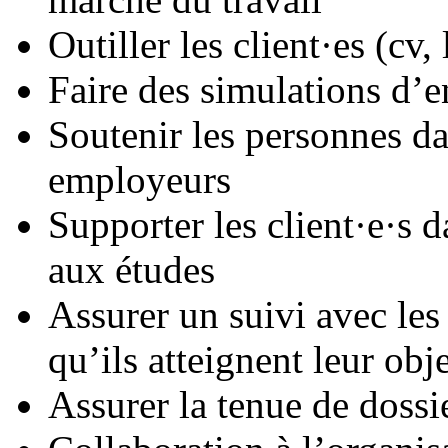
Outiller les client·es (cv,
Faire des simulations d’e
Soutenir les personnes d
employeurs
Supporter les client·e·s 
aux études
Assurer un suivi avec les 
qu’ils atteignent leur obje
Assurer la tenue de dossi