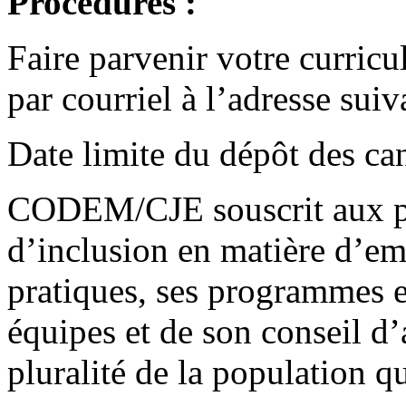
Procédures :
Faire parvenir votre curricu
par courriel à l’adresse suiv
Date limite du dépôt des ca
CODEM/CJE souscrit aux pri
d’inclusion en matière d’emp
pratiques, ses programmes e
équipes et de son conseil d’a
pluralité de la population q