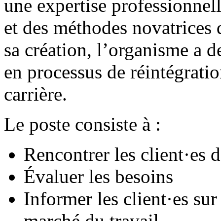
une expertise professionnell
et des méthodes novatrices q
sa création, l’organisme a d
en processus de réintégratio
carrière.
Le poste consiste à :
Rencontrer les client·es 
Évaluer les besoins
Informer les client·es sur
marché du travail