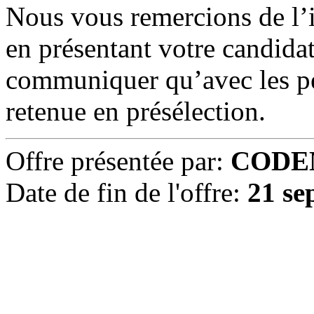
Nous vous remercions de l’
en présentant votre candida
communiquer qu’avec les pe
retenue en présélection.
Offre présentée par:
CODE
Date de fin de l'offre:
21 se