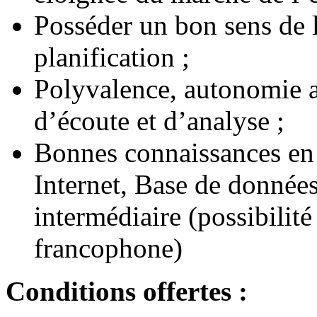
Posséder un bon sens de l
planification ;
Polyvalence, autonomie a
d’écoute et d’analyse ;
Bonnes connaissances en 
Internet, Base de données
intermédiaire (possibilité
francophone)
Conditions offertes :