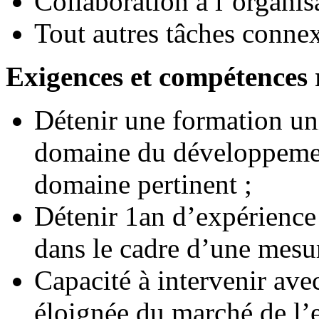
Collaboration à l’organis
Tout autres tâches conne
Exigences et compétences 
Détenir une formation uni
domaine du développement
domaine pertinent ;
Détenir 1an d’expérience 
dans le cadre d’une mesu
Capacité à intervenir avec
éloignée du marché de l’