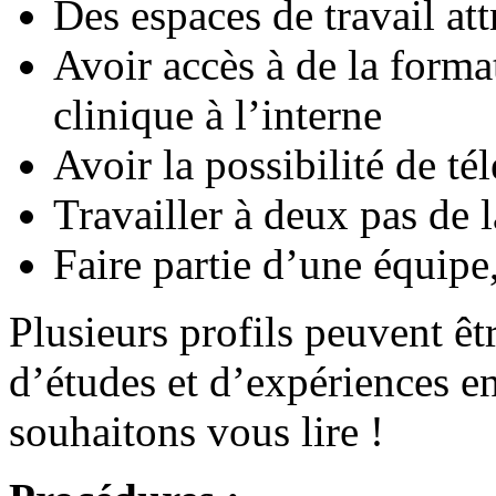
Des espaces de travail at
Avoir accès à de la forma
clinique à l’interne
Avoir la possibilité de tél
Travailler à deux pas de 
Faire partie d’une équipe,
Plusieurs profils peuvent ê
d’études et d’expériences en
souhaitons vous lire !