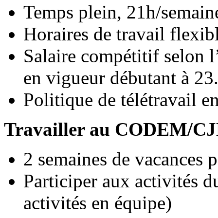
Temps plein, 21h/semain
Horaires de travail flexib
Salaire compétitif selon l
en vigueur débutant à 23
Politique de télétravail e
Travailler au CODEM/CJE
2 semaines de vacances p
Participer aux activités d
activités en équipe)