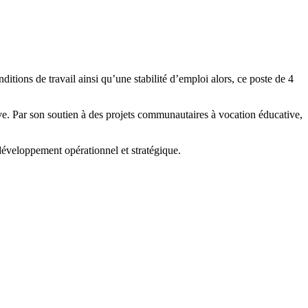
ions de travail ainsi qu’une stabilité d’emploi alors, ce poste de 4
ve. Par son soutien à des projets communautaires à vocation éducative,
développement opérationnel et stratégique.