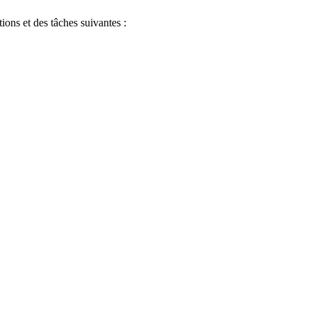
ons et des tâches suivantes :