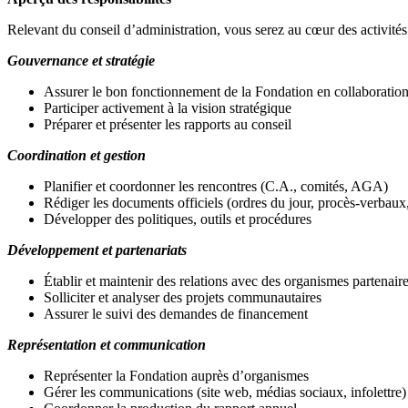
Relevant du conseil d’administration, vous serez au cœur des activité
Gouvernance et stratégie
Assurer le bon fonctionnement de la Fondation en collaboratio
Participer activement à la vision stratégique
Préparer et présenter les rapports au conseil
Coordination et gestion
Planifier et coordonner les rencontres (C.A., comités, AGA)
Rédiger les documents officiels (ordres du jour, procès-verbaux,
Développer des politiques, outils et procédures
Développement et partenariats
Établir et maintenir des relations avec des organismes partenair
Solliciter et analyser des projets communautaires
Assurer le suivi des demandes de financement
Représentation et communication
Représenter la Fondation auprès d’organismes
Gérer les communications (site web, médias sociaux, infolettre)