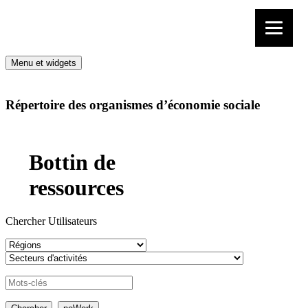
Aller au contenu
Menu et widgets
Répertoire des organismes d’économie sociale
Bottin de
ressources
Chercher Utilisateurs