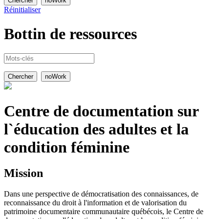
Réinitialiser
Bottin de
ressources
Centre de documentation sur
l`éducation des adultes et la
condition féminine
Mission
Dans une perspective de démocratisation des connaissances, de
reconnaissance du droit à l'information et de valorisation du
patrimoine documentaire communautaire québécois, le Centre de