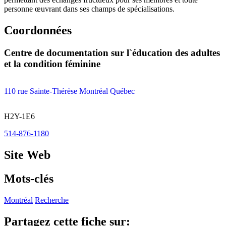
personne œuvrant dans ses champs de spécialisations.
Coordonnées
Centre de documentation sur l`éducation des adultes
et la condition féminine
110 rue Sainte-Thérèse Montréal Québec
H2Y-1E6
514-876-1180
Site Web
Mots-clés
Montréal
Recherche
Partagez cette fiche sur: