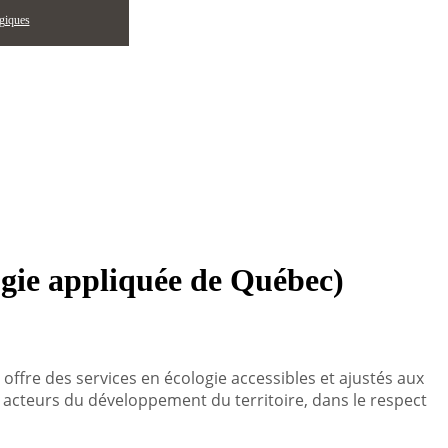
égiques
ogie appliquée de Québec)
ffre des services en écologie accessibles et ajustés aux
 acteurs du développement du territoire, dans le respect