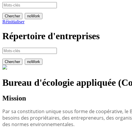
Réinitialiser
Répertoire
d'entreprises
Bureau d'écologie appliquée (Co
Mission
Par sa constitution unique sous forme de coopérative, le B
besoins des propriétaires, des entrepreneurs, des organis
des normes environnementales.