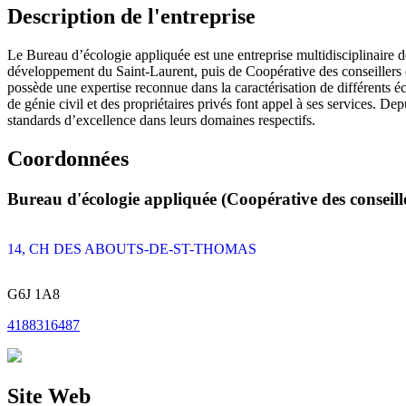
Description de l'entreprise
Le Bureau d’écologie appliquée est une entreprise multidisciplinaire 
développement du Saint-Laurent, puis de Coopérative des conseillers
possède une expertise reconnue dans la caractérisation de différents é
de génie civil et des propriétaires privés font appel à ses services. D
standards d’excellence dans leurs domaines respectifs.
Coordonnées
Bureau d'écologie appliquée (Coopérative des conseill
14, CH DES ABOUTS-DE-ST-THOMAS
G6J 1A8
4188316487
Site Web