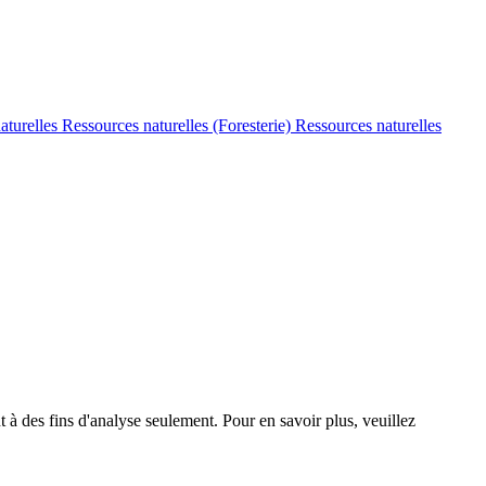
aturelles
Ressources naturelles (Foresterie)
Ressources naturelles
t à des fins d'analyse seulement. Pour en savoir plus, veuillez