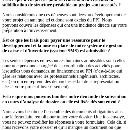
solidification de structure préalable au projet sont acceptés ?
Nous considérons que ces dépenses sont liées au développement de
votre projet en tant que tel et donc sont exclus du PPI. Nous
pouvons couvrir les dépenses qui ont une incidence directe sur votre
préparation à l’investissement.
Est-ce que les frais pour payer une ressource pour le
développement et la mise en place de notre système de gestion
de caisse et d’inventaire (système SMS) est admissible ?
Les seules dépenses en ressources humaines admissibles sont celles
pour une personne chargée/ de la coordination des activités pour
lesquelles vous demandez un financement au PPI (c’est-à-dire qui
gère les relations avec les professionnels (ingénieurs, architectes,
etc.) ou qui entreprend des démarches et fait de la représentation
liées à votre projet d’investissement).
Est-ce que nous pouvons bonifier notre demande de subvention
en cours d’analyse de dossier ou elle est fixée dès son envoi ?
Nous avons besoin de l’ensemble des documents obligatoires ainsi
que le formulaire rempli pour traiter votre dossier. Une fois envoyé,
vous ne pouvez modifier les réponses à votre formulaire. Cela dit, si
nous recevons votre dossier et qu’il manque un document ou que