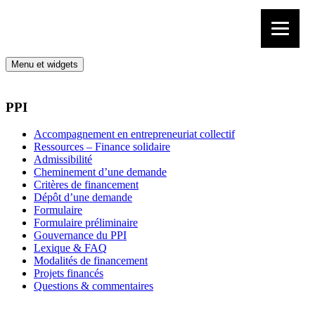
Aller au contenu
Menu et widgets
PPI
Accompagnement en entrepreneuriat collectif
Ressources – Finance solidaire
Admissibilité
Cheminement d’une demande
Critères de financement
Dépôt d’une demande
Formulaire
Formulaire préliminaire
Gouvernance du PPI
Lexique & FAQ
Modalités de financement
Projets financés
Questions & commentaires