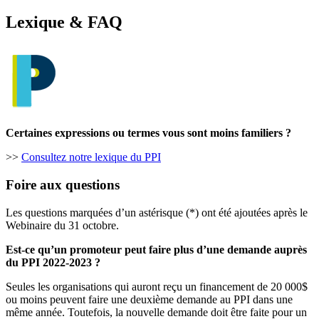
Lexique & FAQ
Certaines expressions ou termes vous sont moins familiers ?
>>
Consultez notre lexique du PPI
Foire aux questions
Les questions marquées d’un astérisque (*) ont été ajoutées après le
Webinaire du 31 octobre.
Est-ce qu’un promoteur peut faire plus d’une demande auprès
du PPI 2022-2023 ?
Seules les organisations qui auront reçu un financement de 20 000$
ou moins peuvent faire une deuxième demande au PPI dans une
même année. Toutefois, la nouvelle demande doit être faite pour un