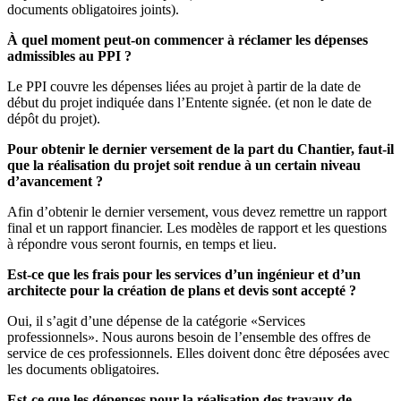
documents obligatoires joints).
À quel moment peut-on commencer à réclamer les dépenses
admissibles au PPI ?
Le PPI couvre les dépenses liées au projet à partir de la date de
début du projet indiquée dans l’Entente signée. (et non le date de
dépôt du projet).
Pour obtenir le dernier versement de la part du Chantier, faut-il
que la réalisation du projet soit rendue à un certain niveau
d’avancement ?
Afin d’obtenir le dernier versement, vous devez remettre un rapport
final et un rapport financier. Les modèles de rapport et les questions
à répondre vous seront fournis, en temps et lieu.
Est-ce que les frais pour les services d’un ingénieur et d’un
architecte pour la création de plans et devis sont accepté ?
Oui, il s’agit d’une dépense de la catégorie «Services
professionnels». Nous aurons besoin de l’ensemble des offres de
service de ces professionnels. Elles doivent donc être déposées avec
les documents obligatoires.
Est-ce que les dépenses pour la réalisation des travaux de