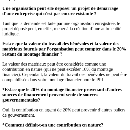
Une organisation peut-elle déposer un projet de démarrage
d’une entreprise qui n’est pas encore existante ?
Tant que la demande est faite par une organisation enregistrée, le
projet déposé peut, en effet, mener à la création d’une autre entité
juridique.
Est-ce que la valeur du travail des bénévoles et la valeur des
matériaux fournis par l’organisation peut compter dans le 20%
restant du montage financier ?
La valeur des matériaux peut être considérée comme une
contribution en nature (qui ne peut excéder 10% du montage
financier). Cependant, la valeur du travail des bénévoles ne peut être
comptabilisée dans votre montage financier pour le PPI.
*Est-ce que le 20% du montage financier provenant d’autres
sources de financement peuvent venir de sources
gouvernementales?
Oui, la contribution en argent de 20% peut provenir d’autres paliers
de gouvernement.
*Comment définit-t-on une contribution en nature?