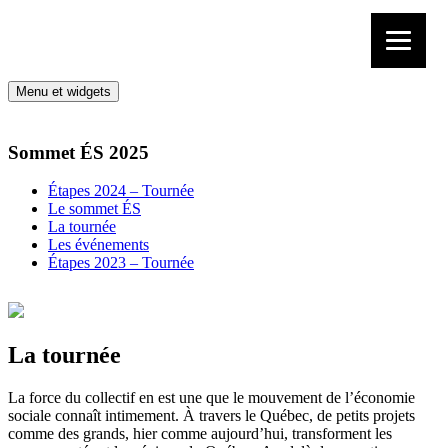
Aller au contenu
Menu et widgets
Sommet ÉS 2025
Étapes 2024 – Tournée
Le sommet ÉS
La tournée
Les événements
Étapes 2023 – Tournée
La tournée
La force du collectif en est une que le mouvement de l’économie
sociale connaît intimement. À travers le Québec, de petits projets
comme des grands, hier comme aujourd’hui, transforment les