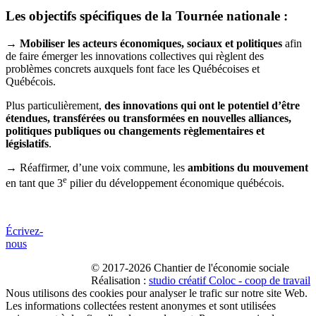
Les objectifs spécifiques de la Tournée nationale :
→
Mobiliser les acteurs économiques, sociaux et politiques
afin
de faire émerger les innovations collectives qui règlent des
problèmes concrets auxquels font face les Québécoises et
Québécois. ​
Plus particulièrement,
des innovations qui ont le potentiel d’être
étendues, transférées ou transformées en nouvelles alliances,
politiques publiques ou changements règlementaires et
législatifs
.
→ Réaffirmer, d’une voix commune, les
ambitions du mouvement
e
en tant que 3
pilier du développement économique québécois.
Écrivez-
nous
© 2017-2026 Chantier de l'économie sociale
Réalisation :
studio créatif Coloc - coop de travail
Nous utilisons des cookies pour analyser le trafic sur notre site Web.
Les informations collectées restent anonymes et sont utilisées