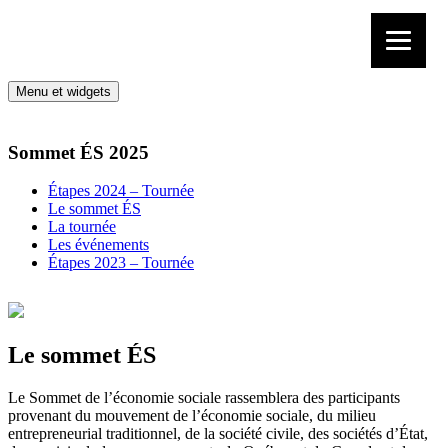
Aller au contenu
Menu et widgets
Sommet ÉS 2025
Étapes 2024 – Tournée
Le sommet ÉS
La tournée
Les événements
Étapes 2023 – Tournée
Le sommet ÉS
Le Sommet de l’économie sociale rassemblera des participants
provenant du mouvement de l’économie sociale, du milieu
entrepreneurial traditionnel, de la société civile, des sociétés d’État,