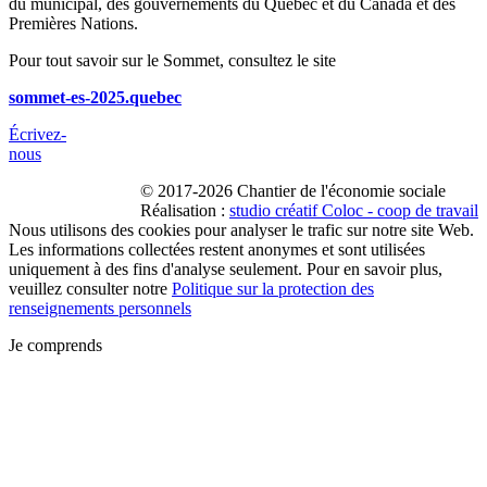
du municipal, des gouvernements du Québec et du Canada et des
Premières Nations.
Pour tout savoir sur le Sommet, consultez le site
sommet-es-2025.quebec
Écrivez-
nous
© 2017-2026 Chantier de l'économie sociale
Réalisation :
studio créatif Coloc - coop de travail
Nous utilisons des cookies pour analyser le trafic sur notre site Web.
Les informations collectées restent anonymes et sont utilisées
uniquement à des fins d'analyse seulement. Pour en savoir plus,
veuillez consulter notre
Politique sur la protection des
renseignements personnels
Je comprends