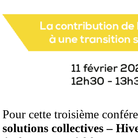
Pour cette troisième confére
solutions collectives – Hiv