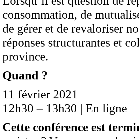
Lorsqu’il est question de r
consommation, de mutualise
de gérer et de revaloriser no
réponses structurantes et col
province.
Quand ?
11 février 2021
12h30 – 13h30 | En ligne
Cette conférence est termi