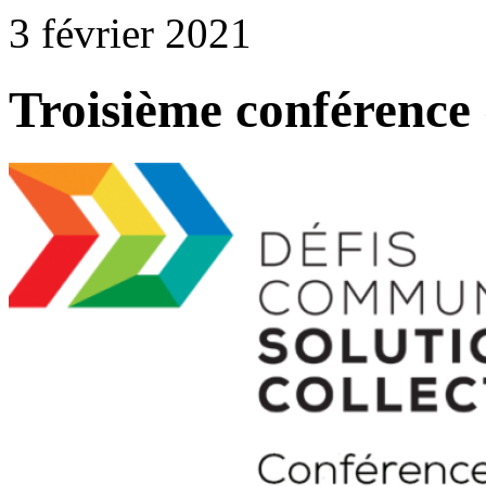
3 février 2021
Troisième conférence 