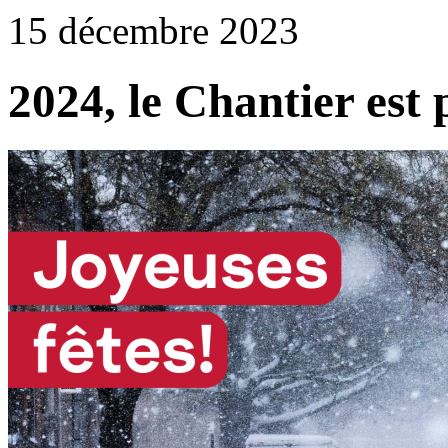
15 décembre 2023
2024, le Chantier est 