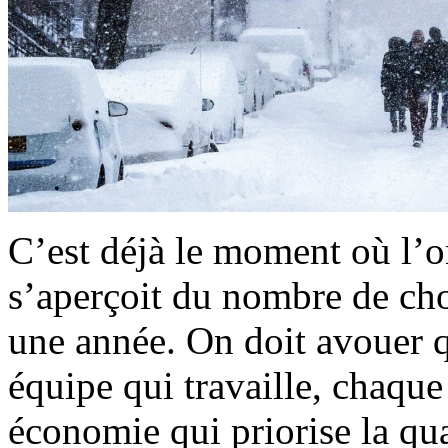
C’est déjà le moment où l’o
s’aperçoit du nombre de ch
une année. On doit avouer qu
équipe qui travaille, chaque
économie qui
priorise la qu