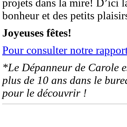
projets dans la mire! D’ici 
bonheur et des petits plaisi
Joyeuses fêtes!
Pour consulter notre rappor
*Le Dépanneur de Carole est
plus de 10 ans dans le bure
pour le découvrir !