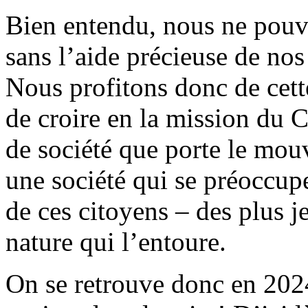
Bien entendu, nous ne pouvon
sans l’aide précieuse de nos
Nous profitons donc de cett
de croire en la mission du C
de société que porte le mou
une société qui se préoccupe
de ces citoyens – des plus j
nature qui l’entoure.
On se retrouve donc en 202