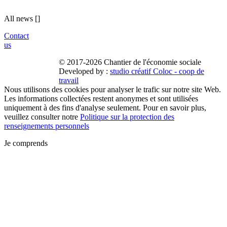
All news
[
]
Contact
us
© 2017-2026 Chantier de l'économie sociale
Developed by :
studio créatif Coloc - coop de
travail
Nous utilisons des cookies pour analyser le trafic sur notre site Web.
Les informations collectées restent anonymes et sont utilisées
uniquement à des fins d'analyse seulement. Pour en savoir plus,
veuillez consulter notre
Politique sur la protection des
renseignements personnels
Je comprends