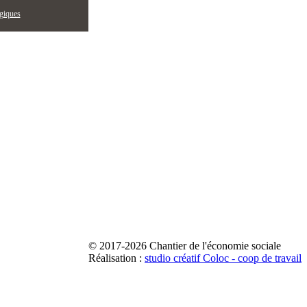
égiques
© 2017-2026 Chantier de l'économie sociale
Réalisation :
studio créatif Coloc - coop de travail