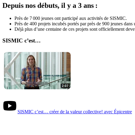
Depuis nos débuts, il y a 3 ans :
Près de 7 000 jeunes ont participé aux activités de SISMIC.
Près de 400 projets incubés portés par près de 900 jeunes dans u
Déjà plus d’une centaine de ces projets sont officiellement deve
SISMIC c’est…
SISMIC c’est… créer de la valeur collective! avec Épicentre