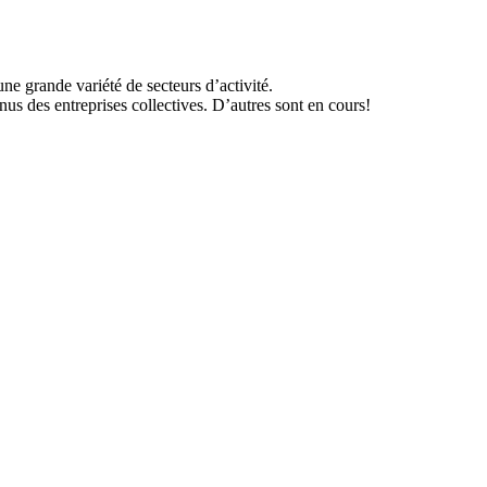
ne grande variété de secteurs d’activité.
nus des entreprises collectives. D’autres sont en cours!