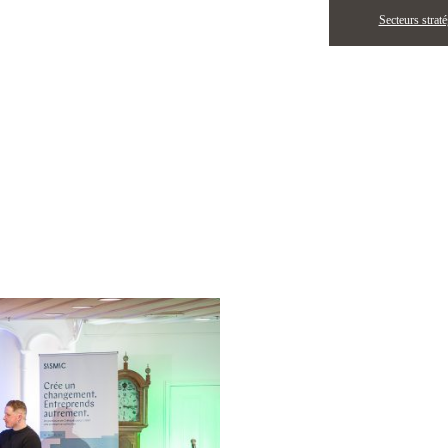
Secteurs strat