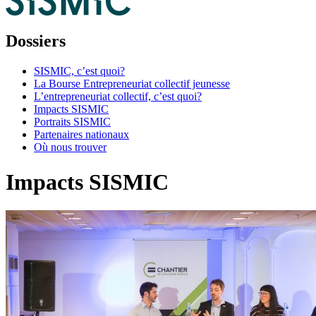
Dossiers
SISMIC, c’est quoi?
La Bourse Entrepreneuriat collectif jeunesse
L’entrepreneuriat collectif, c’est quoi?
Impacts SISMIC
Portraits SISMIC
Partenaires nationaux
Où nous trouver
Impacts SISMIC