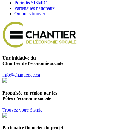
Portraits SISMIC
Partenaires nationaux
Où nous trouver
Une initiative du
Chantier de l'économie sociale
info@chantier.qc.ca
Propulsée en région par les
Pôles d'économie sociale
Trouvez votre Sismic
Partenaire financier du projet