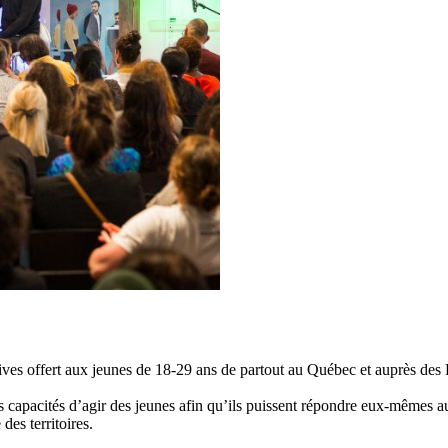
tives offert aux jeunes de 18-29 ans de partout au Québec et auprès des
s capacités d’agir des jeunes afin qu’ils puissent répondre eux-mêmes au
des territoires.