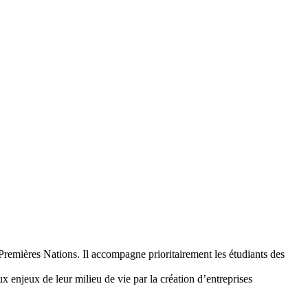
 Premières Nations. Il accompagne prioritairement les étudiants des
x enjeux de leur milieu de vie par la création d’entreprises