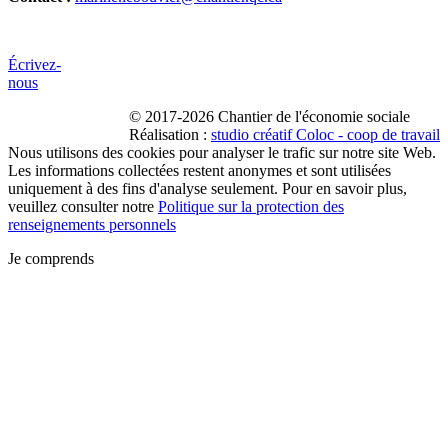
Écrivez-
nous
© 2017-2026 Chantier de l'économie sociale
Réalisation :
studio créatif Coloc - coop de travail
Nous utilisons des cookies pour analyser le trafic sur notre site Web.
Les informations collectées restent anonymes et sont utilisées
uniquement à des fins d'analyse seulement. Pour en savoir plus,
veuillez consulter notre
Politique sur la protection des
renseignements personnels
Je comprends