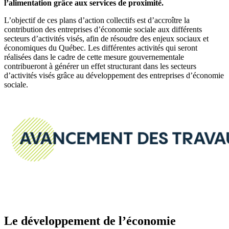
l’alimentation grâce aux services de proximité.
L’objectif de ces plans d’action collectifs est d’accroître la
contribution des entreprises d’économie sociale aux différents
secteurs d’activités visés, afin de résoudre des enjeux sociaux et
économiques du Québec. Les différentes activités qui seront
réalisées dans le cadre de cette mesure gouvernementale
contribueront à générer un effet structurant dans les secteurs
d’activités visés grâce au développement des entreprises d’économie
sociale.
Le développement de l’économie