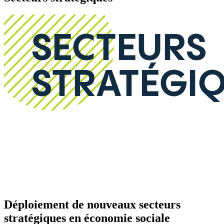
Déploiement de nouveaux secteurs
stratégiques en économie sociale