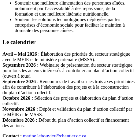
Soutenir une meilleure alimentation des personnes aînées,
notamment par l’accessibilité à des repas sains, de la
formation et une meilleure littératie nutritionnelle.
Soutenir les solutions technologiques déployées par les
entreprises d’économie sociale pour faciliter le maintien à
domicile des personnes aînées.
Le calendrier
Avril – Mai 2026
:
Élaboration des priorités du secteur stratégique
avec le MEIE et le ministère partenaire (MSSS).
Septembre 2026 :
Webinaire de présentation du secteur stratégique
pour tous les acteurs intéressés à contribuer au plan d’action collectif
(ouvert à tous).
Septembre 2026
: Rencontres de travail sur les trois axes prioritaires
afin de contribuer à l’élaboration des projets et à la coconstruction
du plan d’action collectif.
Octobre 2026 :
Sélection des projets et élaboration du plan d’action
collectif.
Novembre 2026 :
Dépôt et validation du plan d’action collectif par
le MÉIE et le MSSS.
Décembre 2026 :
Début du plan d’action collectif et financement
des actions.
Contact :
marine.lebouvier@chantier.qc.ca