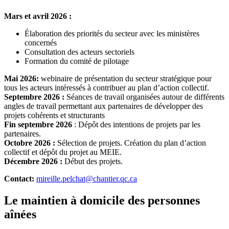
Mars et avril 2026 :
Élaboration des priorités du secteur avec les ministères
concernés
Consultation des acteurs sectoriels
Formation du comité de pilotage
Mai 2026:
webinaire de présentation du secteur stratégique pour
tous les acteurs intéressés à contribuer au plan d’action collectif.
Septembre 2026 :
Séances de travail organisées autour de différents
angles de travail permettant aux partenaires de développer des
projets cohérents et structurants
Fin septembre 2026
: Dépôt des intentions de projets par les
partenaires.
Octobre 2026 :
Sélection de projets. Création du plan d’action
collectif et dépôt du projet au MEIE.
Décembre 2026 :
Début des projets.
Contact:
mireille.pelchat@chantier.qc.ca
Le maintien à domicile des personnes
aînées