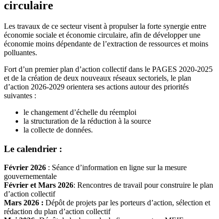
circulaire
Les travaux de ce secteur visent à propulser la forte synergie entre
économie sociale et économie circulaire, afin de développer une
économie moins dépendante de l’extraction de ressources et moins
polluantes.
Fort d’un premier plan d’action collectif dans le PAGES 2020-2025
et de la création de deux nouveaux réseaux sectoriels, le plan
d’action 2026-2029 orientera ses actions autour des priorités
suivantes :
le changement d’échelle du réemploi
la structuration de la réduction à la source
la collecte de données.
Le calendrier :
Février 2026
: Séance d’information en ligne sur la mesure
gouvernementale
Février et Mars 2026
: Rencontres de travail pour construire le plan
d’action collectif
Mars 2026 :
Dépôt de projets par les porteurs d’action, sélection et
rédaction du plan d’action collectif