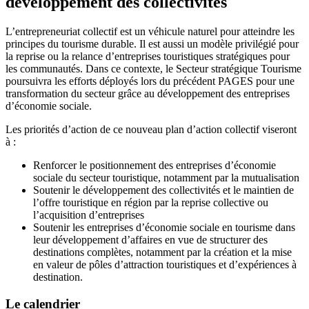
développement des collectivités
L’entrepreneuriat collectif est un véhicule naturel pour atteindre les
principes du tourisme durable. Il est aussi un modèle privilégié pour
la reprise ou la relance d’entreprises touristiques stratégiques pour
les communautés. Dans ce contexte, le Secteur stratégique Tourisme
poursuivra les efforts déployés lors du précédent PAGES pour une
transformation du secteur grâce au développement des entreprises
d’économie sociale.
Les priorités d’action de ce nouveau plan d’action collectif viseront
à :
Renforcer le positionnement des entreprises d’économie
sociale du secteur touristique, notamment par la mutualisation
Soutenir le développement des collectivités et le maintien de
l’offre touristique en région par la reprise collective ou
l’acquisition d’entreprises
Soutenir les entreprises d’économie sociale en tourisme dans
leur développement d’affaires en vue de structurer des
destinations complètes, notamment par la création et la mise
en valeur de pôles d’attraction touristiques et d’expériences à
destination.
Le calendrier