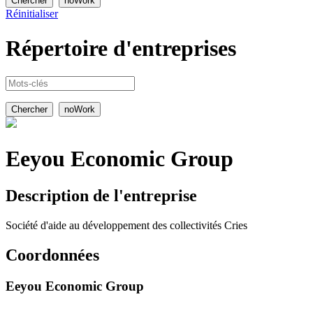
Réinitialiser
Répertoire
d'entreprises
Eeyou Economic Group
Description de l'entreprise
Société d'aide au développement des collectivités Cries
Coordonnées
Eeyou Economic Group