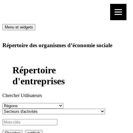
Aller au contenu
Menu et widgets
Répertoire des organismes d’économie sociale
Répertoire
d'entreprises
Chercher Utilisateurs