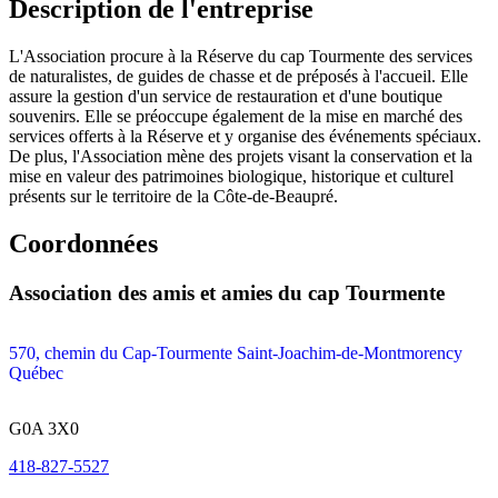
Description de l'entreprise
L'Association procure à la Réserve du cap Tourmente des services
de naturalistes, de guides de chasse et de préposés à l'accueil. Elle
assure la gestion d'un service de restauration et d'une boutique
souvenirs. Elle se préoccupe également de la mise en marché des
services offerts à la Réserve et y organise des événements spéciaux.
De plus, l'Association mène des projets visant la conservation et la
mise en valeur des patrimoines biologique, historique et culturel
présents sur le territoire de la Côte-de-Beaupré.
Coordonnées
Association des amis et amies du cap Tourmente
570, chemin du Cap-Tourmente Saint-Joachim-de-Montmorency
Québec
G0A 3X0
418-827-5527