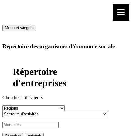
Aller au contenu
Menu et widgets
Répertoire des organismes d’économie sociale
Répertoire
d'entreprises
Chercher Utilisateurs