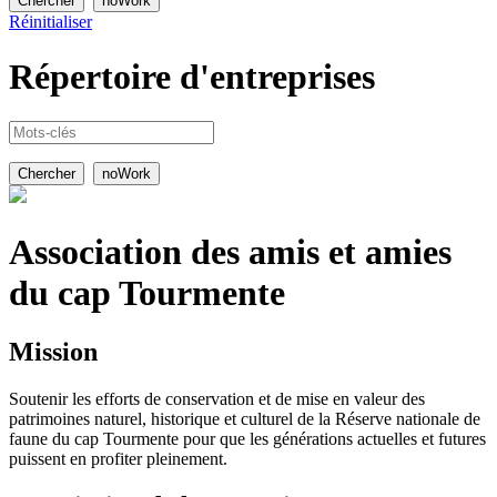
Réinitialiser
Répertoire
d'entreprises
Association des amis et amies
du cap Tourmente
Mission
Soutenir les efforts de conservation et de mise en valeur des
patrimoines naturel, historique et culturel de la Réserve nationale de
faune du cap Tourmente pour que les générations actuelles et futures
puissent en profiter pleinement.