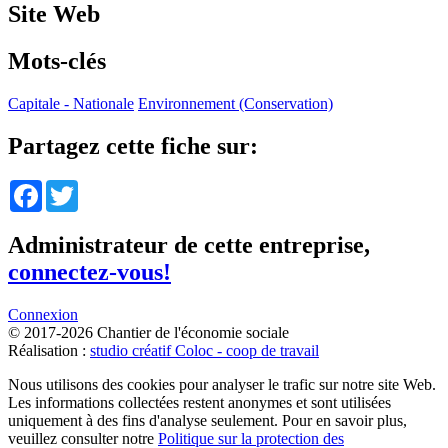
Site Web
Mots-clés
Capitale - Nationale
Environnement (Conservation)
Partagez cette fiche sur:
Facebook
Twitter
Administrateur de cette entreprise,
connectez-vous!
Connexion
© 2017-2026 Chantier de l'économie sociale
Réalisation :
studio créatif Coloc - coop de travail
Nous utilisons des cookies pour analyser le trafic sur notre site Web.
Les informations collectées restent anonymes et sont utilisées
uniquement à des fins d'analyse seulement. Pour en savoir plus,
veuillez consulter notre
Politique sur la protection des