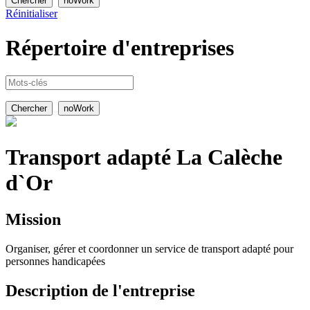
Réinitialiser
Répertoire
d'entreprises
Transport adapté La Calèche
d`Or
Mission
Organiser, gérer et coordonner un service de transport adapté pour
personnes handicapées
Description de l'entreprise