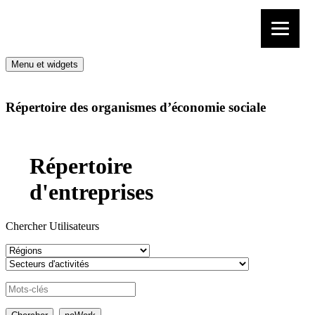
Aller au contenu
Menu et widgets
Répertoire des organismes d’économie sociale
Répertoire
d'entreprises
Chercher Utilisateurs