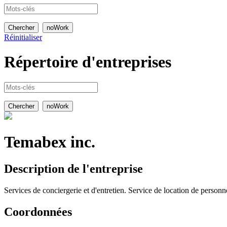
Réinitialiser
Répertoire
d'entreprises
Temabex inc.
Description de l'entreprise
Services de conciergerie et d'entretien. Service de location de personn
Coordonnées