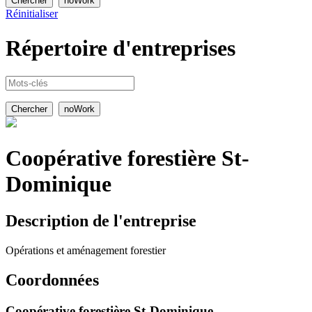
Réinitialiser
Répertoire
d'entreprises
Coopérative forestière St-
Dominique
Description de l'entreprise
Opérations et aménagement forestier
Coordonnées
Coopérative forestière St-Dominique