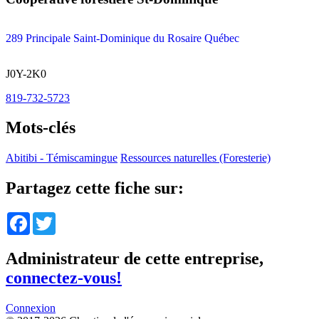
289 Principale Saint-Dominique du Rosaire Québec
J0Y-2K0
819-732-5723
Mots-clés
Abitibi - Témiscamingue
Ressources naturelles (Foresterie)
Partagez cette fiche sur:
Facebook
Twitter
Administrateur de cette entreprise,
connectez-vous!
Connexion