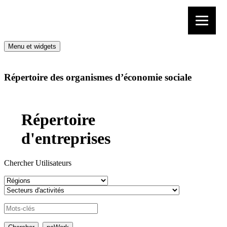
Aller au contenu
Menu et widgets
Répertoire des organismes d’économie sociale
Répertoire
d'entreprises
Chercher Utilisateurs