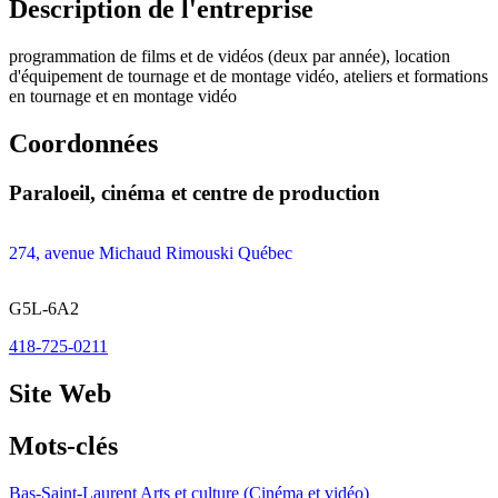
Description de l'entreprise
programmation de films et de vidéos (deux par année), location
d'équipement de tournage et de montage vidéo, ateliers et formations
en tournage et en montage vidéo
Coordonnées
Paraloeil, cinéma et centre de production
274, avenue Michaud Rimouski Québec
G5L-6A2
418-725-0211
Site Web
Mots-clés
Bas-Saint-Laurent
Arts et culture (Cinéma et vidéo)