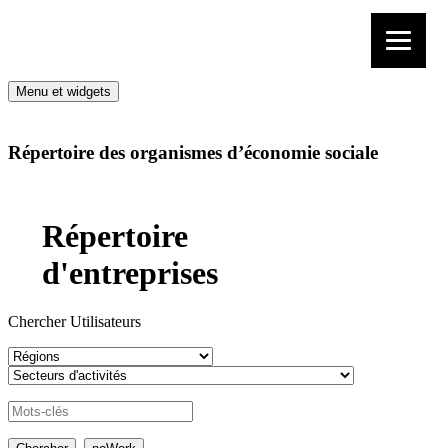
Aller au contenu
Menu et widgets
Répertoire des organismes d’économie sociale
Répertoire
d'entreprises
Chercher Utilisateurs