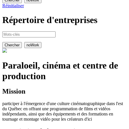
Réinitialiser
Répertoire
d'entreprises
Paraloeil, cinéma et centre de
production
Mission
participer à l'émergence d'une culture cinématographique dans l'est
du Québec en offrant une programmation de films et vidéos
indépendants, ainsi que des équipements et des formations en
tournage et montage vidéo pour les créateurs d'ici