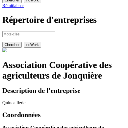
Réinitialiser
Répertoire
d'entreprises
Association Coopérative des
agriculteurs de Jonquière
Description de l'entreprise
Quincaillerie
Coordonnées
Association Coopérative des agriculteurs de