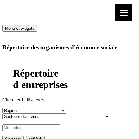
Aller au contenu
Menu et widgets
Répertoire des organismes d’économie sociale
Répertoire
d'entreprises
Chercher Utilisateurs