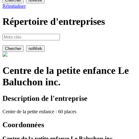
Réinitialiser
Répertoire
d'entreprises
Centre de la petite enfance Le
Baluchon inc.
Description de l'entreprise
Centre de la petite enfance : 60 places
Coordonnées
Centre de la petite enfance Le Baluchon inc.