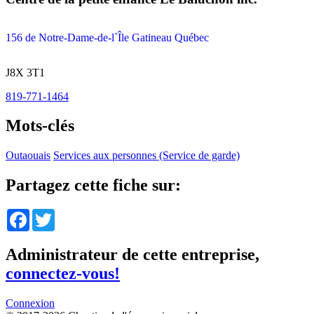
156 de Notre-Dame-de-l`Île Gatineau Québec
J8X 3T1
819-771-1464
Mots-clés
Outaouais
Services aux personnes (Service de garde)
Partagez cette fiche sur:
Facebook
Twitter
Administrateur de cette entreprise,
connectez-vous!
Connexion