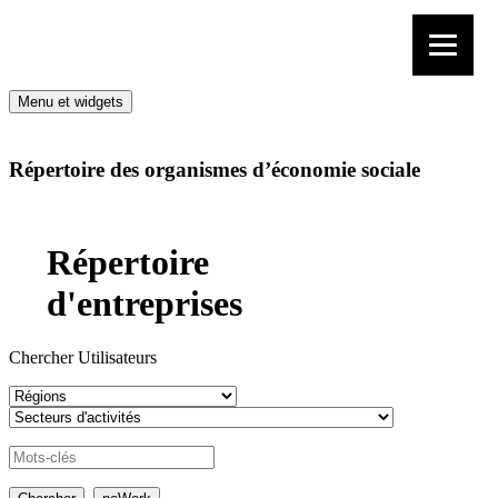
Aller au contenu
Menu et widgets
Répertoire des organismes d’économie sociale
Répertoire
d'entreprises
Chercher Utilisateurs