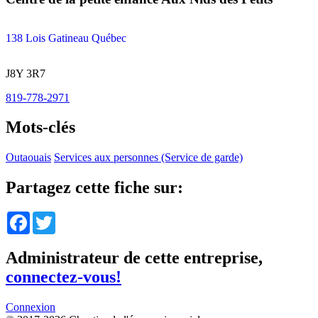
138 Lois Gatineau Québec
J8Y 3R7
819-778-2971
Mots-clés
Outaouais
Services aux personnes (Service de garde)
Partagez cette fiche sur:
Facebook
Twitter
Administrateur de cette entreprise,
connectez-vous!
Connexion