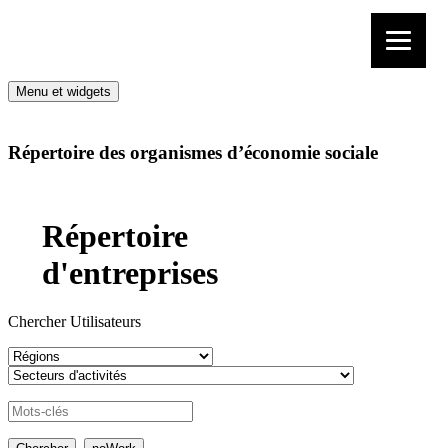
Aller au contenu
Menu et widgets
Répertoire des organismes d’économie sociale
Répertoire
d'entreprises
Chercher Utilisateurs