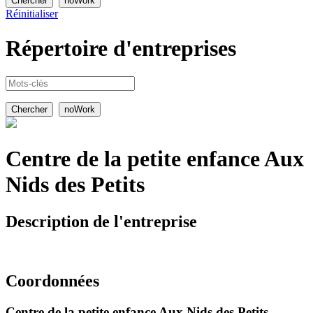
Réinitialiser
Répertoire
d'entreprises
Centre de la petite enfance Aux
Nids des Petits
Description de l'entreprise
Coordonnées
Centre de la petite enfance Aux Nids des Petits